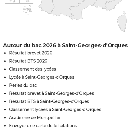
Autour du bac 2026 à Saint-Georges-d'Orques
Résultat brevet 2026
Résultat BTS 2026
Classement des lycées
Lycée à Saint-Georges-d'Orques
Perles du bac
Résultat brevet à Saint-Georges-d'Orques
Résultat BTS à Saint-Georges-d'Orques
Classement lycées à Saint-Georges-d'Orques
Académie de Montpellier
Envoyer une carte de félicitations