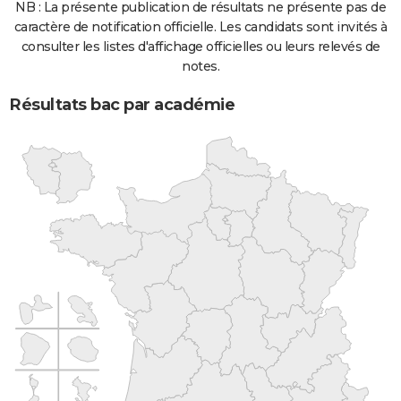
NB : La présente publication de résultats ne présente pas de
caractère de notification officielle. Les candidats sont invités à
consulter les listes d'affichage officielles ou leurs relevés de
notes.
Résultats bac par académie