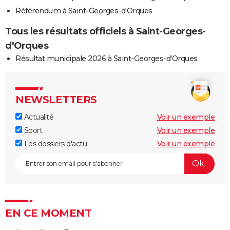
Référendum à Saint-Georges-d'Orques
Tous les résultats officiels à Saint-Georges-
d'Orques
Résultat municipale 2026 à Saint-Georges-d'Orques
NEWSLETTERS
Actualité
Voir un exemple
Sport
Voir un exemple
Les dossiers d'actu
Voir un exemple
EN CE MOMENT