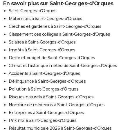
En savoir plus sur Saint-Georges-d'Orques
Saint-Georges-d'Orques
Maternités à Saint-Georges-d'Orques
Crèches et garderies à Saint-Georges-d'Orques
Classement des collèges à Saint-Georges-d'Orques
Salaires à Saint-Georges-d'Orques
Impôts à Saint-Georges-d'Orques
Dette et budget de Saint-Georges-d'Orques
Climat et historique météo de Saint-Georges-d'Orques
Accidents à Saint-Georges-d'Orques
Délinquance à Saint-Georges-d'Orques
Pollution à Saint-Georges-d'Orques
Risques naturels à Saint-Georges-d'Orques
Nombre de médecins à Saint-Georges-d'Orques
Entreprises à Saint-Georges-d'Orques
Prix m2 à Saint-Georges-d'Orques
Résultat municipale 2026 à Saint-Georges-d'Orques