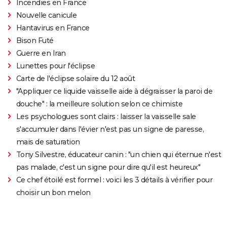
Incendies en France
Nouvelle canicule
Hantavirus en France
Bison Futé
Guerre en Iran
Lunettes pour l'éclipse
Carte de l'éclipse solaire du 12 août
"Appliquer ce liquide vaisselle aide à dégraisser la paroi de
douche" : la meilleure solution selon ce chimiste
Les psychologues sont clairs : laisser la vaisselle sale
s'accumuler dans l'évier n'est pas un signe de paresse,
mais de saturation
Tony Silvestre, éducateur canin : "un chien qui éternue n'est
pas malade, c'est un signe pour dire qu'il est heureux"
Ce chef étoilé est formel : voici les 3 détails à vérifier pour
choisir un bon melon