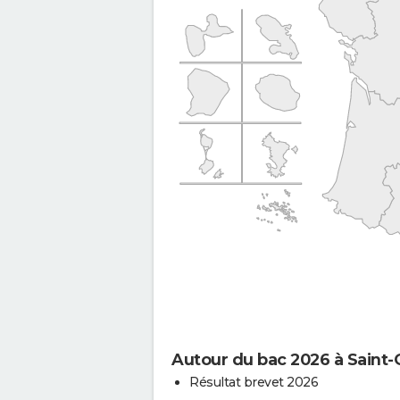
Autour du bac 2026 à Saint-G
Résultat brevet 2026