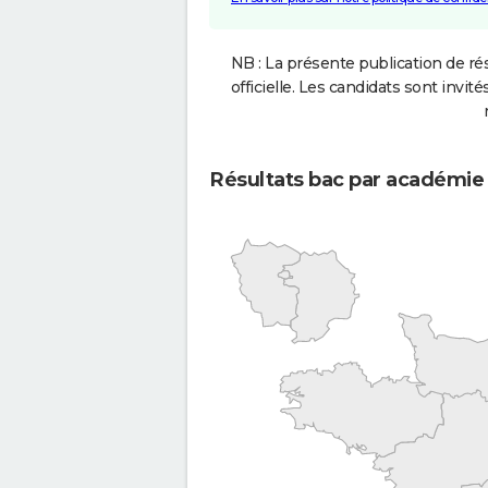
NB : La présente publication de rés
officielle. Les candidats sont invités
Résultats bac par académie