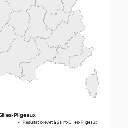
illes-Pligeaux
Résultat brevet à Saint-Gilles-Pligeaux