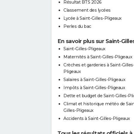
Résultat BTS 2026
Classement des lycées
Lycée à Saint-Gilles-Pligeaux
Perles du bac
En savoir plus sur Saint-Gill
Saint-Gilles-Pligeaux
Maternités à Saint-Gilles-Pligeaux
Crèches et garderies à Saint-Gilles
Pligeaux
Salaires à Saint-Gilles-Pligeaux
Impôts à Saint-Gilles-Pligeaux
Dette et budget de Saint-Gilles-Pl
Climat et historique météo de Sain
Gilles-Pligeaux
Accidents à Saint-Gilles-Pligeaux
Tous les résultats officiels à