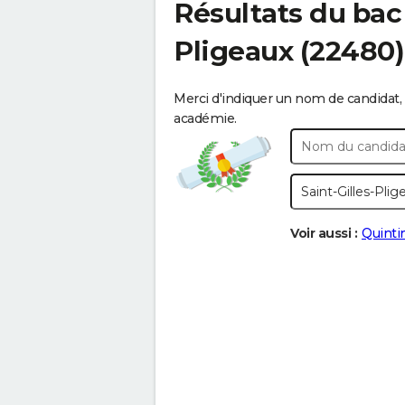
Résultats du bac
Pligeaux
(22480)
Merci d'indiquer un nom de candidat, 
académie.
Voir aussi :
Quinti