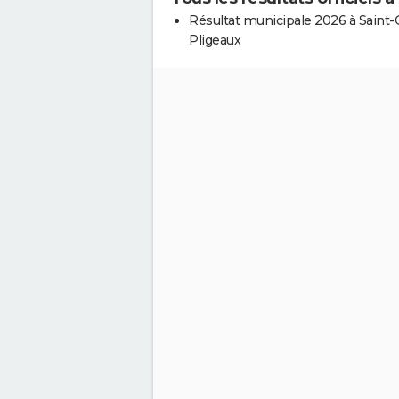
Résultat municipale 2026 à Saint-G
Pligeaux