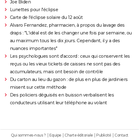
Joe Biden
Lunettes pour l'éclipse
Carte de l'éclipse solaire du 12 août
Alvaro Fernandez, pharmacien, à propos du lavage des
draps : "L'idéal est de les changer une fois par semaine, ou
au maximum tous les dix jours. Cependant, il y a des
nuances importantes"
Les psychologues sont d'accord : ceux qui conservent les
reçus ou les vieux tickets de caisses ne sont pas des
accumulateurs, mais ont besoin de contrôle
Du carton au lieu du gazon : de plus en plus de jardiniers
misent sur cette méthode
Des policiers déguisés en buisson verbalisent les
conducteurs utilisant leur téléphone au volant
Qui sommes-nous ?
Equipe
Charte éditoriale
Publicité
Contact