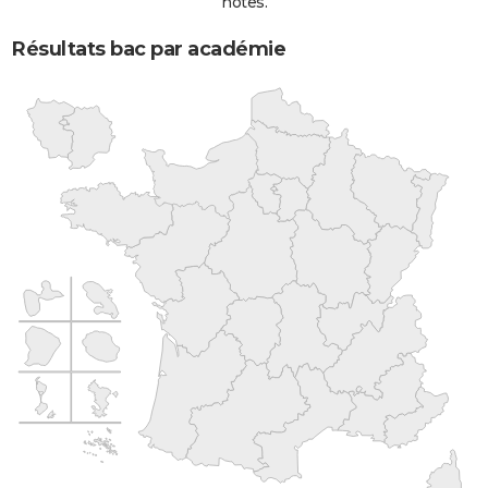
notes.
Résultats bac par académie