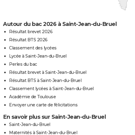
Autour du bac 2026 à Saint-Jean-du-Bruel
Résultat brevet 2026
Résultat BTS 2026
Classement des lycées
Lycée à Saint-Jean-du-Bruel
Perles du bac
Résultat brevet à Saint-Jean-du-Bruel
Résultat BTS à Saint-Jean-du-Bruel
Classement lycées à Saint-Jean-du-Bruel
Académie de Toulouse
Envoyer une carte de félicitations
En savoir plus sur Saint-Jean-du-Bruel
Saint-Jean-du-Bruel
Maternités à Saint-Jean-du-Bruel