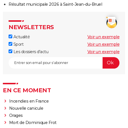
Résultat municipale 2026 à Saint-Jean-du-Bruel
NEWSLETTERS
Actualité
Voir un exemple
Sport
Voir un exemple
Les dossiers d'actu
Voir un exemple
EN CE MOMENT
Incendies en France
Nouvelle canicule
Orages
Mort de Dominique Frot