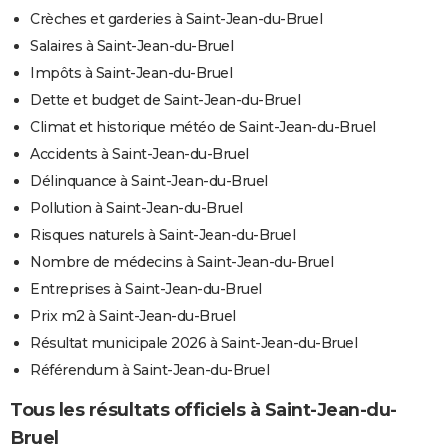
Crèches et garderies à Saint-Jean-du-Bruel
Salaires à Saint-Jean-du-Bruel
Impôts à Saint-Jean-du-Bruel
Dette et budget de Saint-Jean-du-Bruel
Climat et historique météo de Saint-Jean-du-Bruel
Accidents à Saint-Jean-du-Bruel
Délinquance à Saint-Jean-du-Bruel
Pollution à Saint-Jean-du-Bruel
Risques naturels à Saint-Jean-du-Bruel
Nombre de médecins à Saint-Jean-du-Bruel
Entreprises à Saint-Jean-du-Bruel
Prix m2 à Saint-Jean-du-Bruel
Résultat municipale 2026 à Saint-Jean-du-Bruel
Référendum à Saint-Jean-du-Bruel
Tous les résultats officiels à Saint-Jean-du-
Bruel