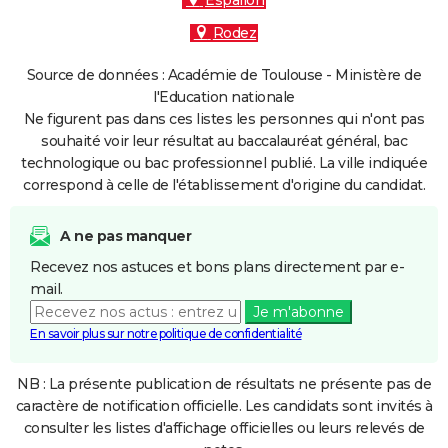
Espalion
Rodez
Source de données : Académie de Toulouse - Ministère de
l'Education nationale
Ne figurent pas dans ces listes les personnes qui n'ont pas
souhaité voir leur résultat au baccalauréat général, bac
technologique ou bac professionnel publié. La ville indiquée
correspond à celle de l'établissement d'origine du candidat.
A ne pas manquer
Recevez nos astuces et bons plans directement par e-
mail.
Je m'abonne
En savoir plus sur notre politique de confidentialité
NB : La présente publication de résultats ne présente pas de
caractère de notification officielle. Les candidats sont invités à
consulter les listes d'affichage officielles ou leurs relevés de