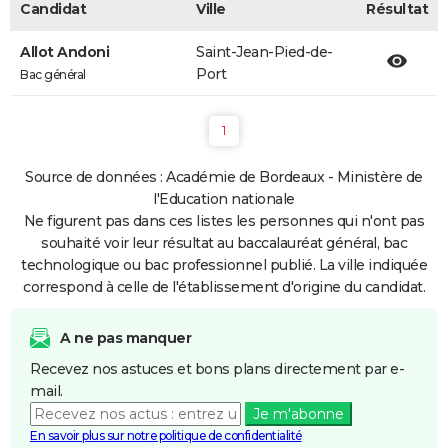
Candidat
Ville
Résultat
Allot Andoni
Saint-Jean-Pied-de-
Port
Bac général
1
Source de données : Académie de Bordeaux - Ministère de
l'Education nationale
Ne figurent pas dans ces listes les personnes qui n'ont pas
souhaité voir leur résultat au baccalauréat général, bac
technologique ou bac professionnel publié. La ville indiquée
correspond à celle de l'établissement d'origine du candidat.
A ne pas manquer
Recevez nos astuces et bons plans directement par e-
mail.
Je m'abonne
En savoir plus sur notre politique de confidentialité