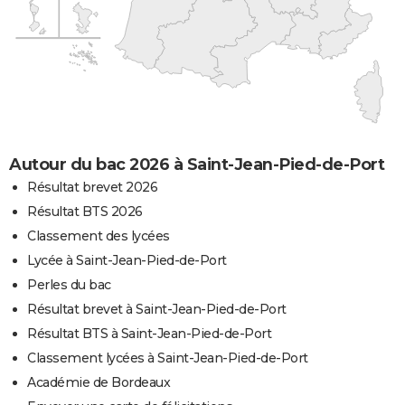
Autour du bac 2026 à Saint-Jean-Pied-de-Port
Résultat brevet 2026
Résultat BTS 2026
Classement des lycées
Lycée à Saint-Jean-Pied-de-Port
Perles du bac
Résultat brevet à Saint-Jean-Pied-de-Port
Résultat BTS à Saint-Jean-Pied-de-Port
Classement lycées à Saint-Jean-Pied-de-Port
Académie de Bordeaux