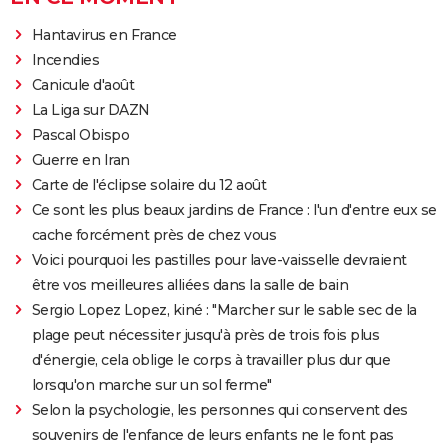
Hantavirus en France
Incendies
Canicule d'août
La Liga sur DAZN
Pascal Obispo
Guerre en Iran
Carte de l'éclipse solaire du 12 août
Ce sont les plus beaux jardins de France : l'un d'entre eux se
cache forcément près de chez vous
Voici pourquoi les pastilles pour lave-vaisselle devraient
être vos meilleures alliées dans la salle de bain
Sergio Lopez Lopez, kiné : "Marcher sur le sable sec de la
plage peut nécessiter jusqu'à près de trois fois plus
d'énergie, cela oblige le corps à travailler plus dur que
lorsqu'on marche sur un sol ferme"
Selon la psychologie, les personnes qui conservent des
souvenirs de l'enfance de leurs enfants ne le font pas