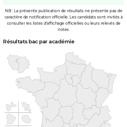
NB : La présente publication de résultats ne présente pas de
caractère de notification officielle. Les candidats sont invités à
consulter les listes d'affichage officielles ou leurs relevés de
notes.
Résultats bac par académie