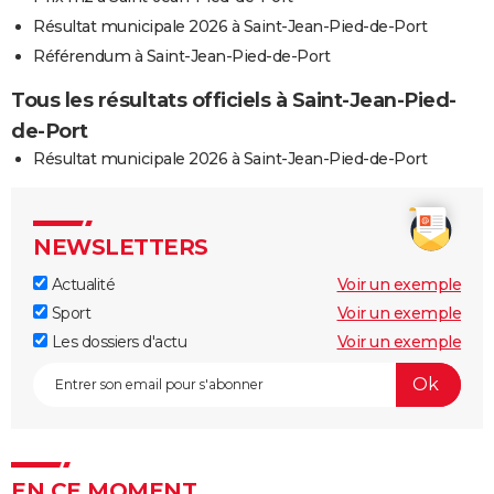
Résultat municipale 2026 à Saint-Jean-Pied-de-Port
Référendum à Saint-Jean-Pied-de-Port
Tous les résultats officiels à Saint-Jean-Pied-
de-Port
Résultat municipale 2026 à Saint-Jean-Pied-de-Port
NEWSLETTERS
Actualité
Voir un exemple
Sport
Voir un exemple
Les dossiers d'actu
Voir un exemple
EN CE MOMENT