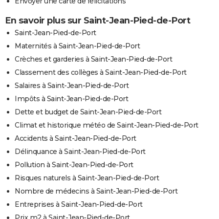
Envoyer une carte de félicitations
En savoir plus sur Saint-Jean-Pied-de-Port
Saint-Jean-Pied-de-Port
Maternités à Saint-Jean-Pied-de-Port
Crèches et garderies à Saint-Jean-Pied-de-Port
Classement des collèges à Saint-Jean-Pied-de-Port
Salaires à Saint-Jean-Pied-de-Port
Impôts à Saint-Jean-Pied-de-Port
Dette et budget de Saint-Jean-Pied-de-Port
Climat et historique météo de Saint-Jean-Pied-de-Port
Accidents à Saint-Jean-Pied-de-Port
Délinquance à Saint-Jean-Pied-de-Port
Pollution à Saint-Jean-Pied-de-Port
Risques naturels à Saint-Jean-Pied-de-Port
Nombre de médecins à Saint-Jean-Pied-de-Port
Entreprises à Saint-Jean-Pied-de-Port
Prix m2 à Saint-Jean-Pied-de-Port