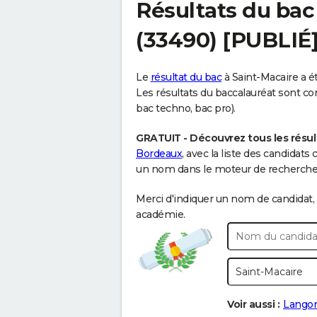
Résultats du bac
(33490) [PUBLIÉ
Le
résultat du bac
à Saint-Macaire a ét
Les résultats du baccalauréat sont cont
bac techno, bac pro).
GRATUIT - Découvrez tous les résul
Bordeaux
, avec la liste des candidat
un nom dans le moteur de recherche c
Merci d'indiquer un nom de candidat, 
académie.
Voir aussi :
Lango