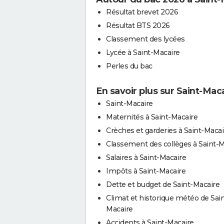
Résultat brevet 2026
Résultat BTS 2026
Classement des lycées
Lycée à Saint-Macaire
Perles du bac
En savoir plus sur Saint-Mac
Saint-Macaire
Maternités à Saint-Macaire
Crèches et garderies à Saint-Macai
Classement des collèges à Saint-M
Salaires à Saint-Macaire
Impôts à Saint-Macaire
Dette et budget de Saint-Macaire
Climat et historique météo de Sain
Macaire
Accidents à Saint-Macaire