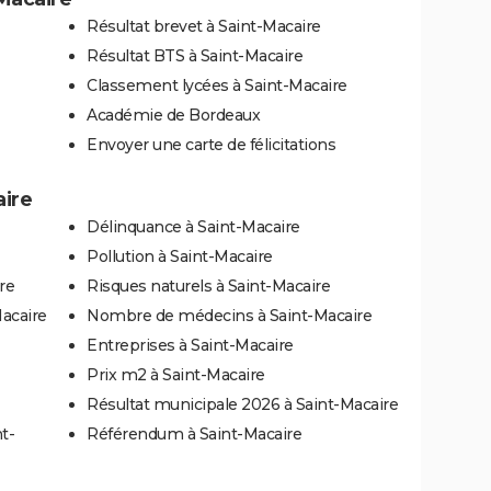
Résultat brevet à Saint-Macaire
Résultat BTS à Saint-Macaire
Classement lycées à Saint-Macaire
Académie de Bordeaux
Envoyer une carte de félicitations
aire
Délinquance à Saint-Macaire
Pollution à Saint-Macaire
re
Risques naturels à Saint-Macaire
acaire
Nombre de médecins à Saint-Macaire
Entreprises à Saint-Macaire
Prix m2 à Saint-Macaire
Résultat municipale 2026 à Saint-Macaire
t-
Référendum à Saint-Macaire