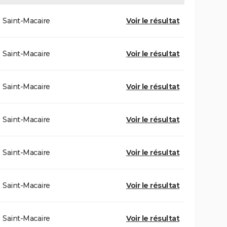
Saint-Macaire
Voir le résultat
Saint-Macaire
Voir le résultat
Saint-Macaire
Voir le résultat
Saint-Macaire
Voir le résultat
Saint-Macaire
Voir le résultat
Saint-Macaire
Voir le résultat
Saint-Macaire
Voir le résultat