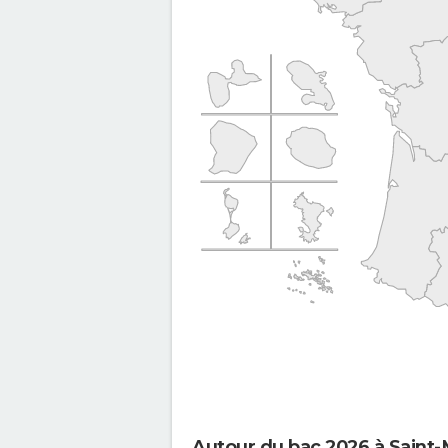
Autour du bac 2026 à Saint-