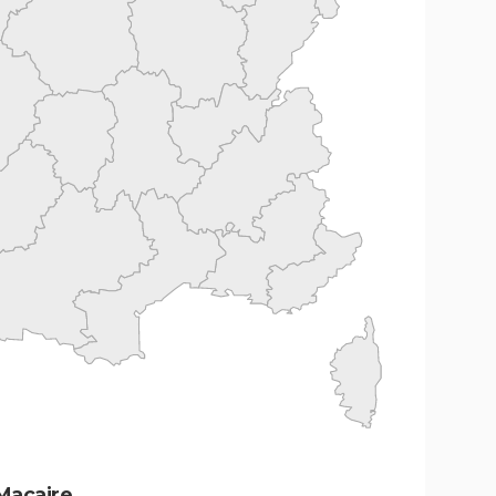
Macaire