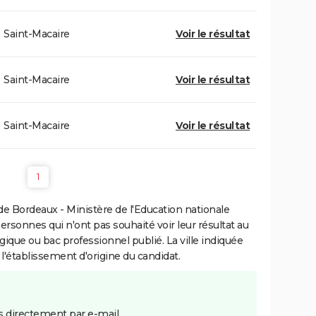
Saint-Macaire
Voir le résultat
Saint-Macaire
Voir le résultat
Saint-Macaire
Voir le résultat
1
e Bordeaux - Ministère de l'Education nationale
personnes qui n'ont pas souhaité voir leur résultat au
gique ou bac professionnel publié. La ville indiquée
 l'établissement d'origine du candidat.
 directement par e-mail.