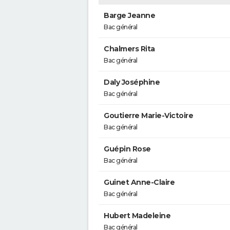
Barge Jeanne
Bac général
Chalmers Rita
Bac général
Daly Joséphine
Bac général
Goutierre Marie-Victoire
Bac général
Guépin Rose
Bac général
Guinet Anne-Claire
Bac général
Hubert Madeleine
Bac général