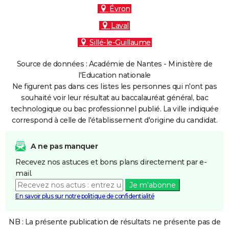
Évron
Laval
Sillé-le-Guillaume
Source de données : Académie de Nantes - Ministère de
l'Education nationale
Ne figurent pas dans ces listes les personnes qui n'ont pas
souhaité voir leur résultat au baccalauréat général, bac
technologique ou bac professionnel publié. La ville indiquée
correspond à celle de l'établissement d'origine du candidat.
A ne pas manquer
Recevez nos astuces et bons plans directement par e-
mail.
Je m'abonne
En savoir plus sur notre politique de confidentialité
NB : La présente publication de résultats ne présente pas de