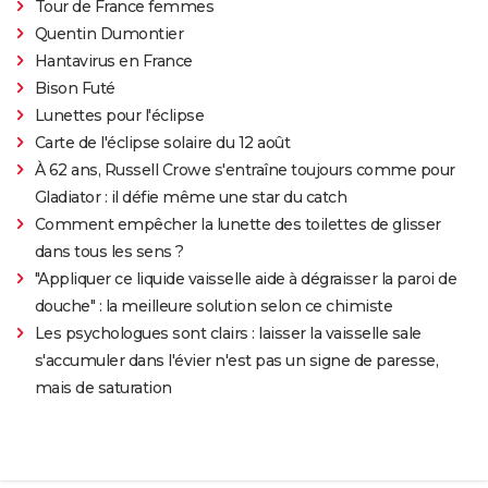
Tour de France femmes
Quentin Dumontier
Hantavirus en France
Bison Futé
Lunettes pour l'éclipse
Carte de l'éclipse solaire du 12 août
À 62 ans, Russell Crowe s'entraîne toujours comme pour
Gladiator : il défie même une star du catch
Comment empêcher la lunette des toilettes de glisser
dans tous les sens ?
"Appliquer ce liquide vaisselle aide à dégraisser la paroi de
douche" : la meilleure solution selon ce chimiste
Les psychologues sont clairs : laisser la vaisselle sale
s'accumuler dans l'évier n'est pas un signe de paresse,
mais de saturation