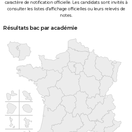
caractère de notification officielle. Les candidats sont invités à
consulter les listes d'affichage officielles ou leurs relevés de
notes.
Résultats bac par académie