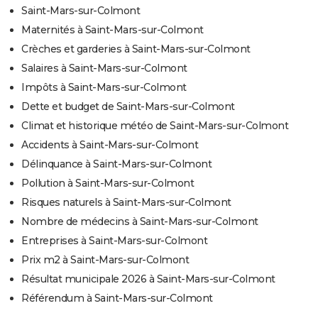
Saint-Mars-sur-Colmont
Maternités à Saint-Mars-sur-Colmont
Crèches et garderies à Saint-Mars-sur-Colmont
Salaires à Saint-Mars-sur-Colmont
Impôts à Saint-Mars-sur-Colmont
Dette et budget de Saint-Mars-sur-Colmont
Climat et historique météo de Saint-Mars-sur-Colmont
Accidents à Saint-Mars-sur-Colmont
Délinquance à Saint-Mars-sur-Colmont
Pollution à Saint-Mars-sur-Colmont
Risques naturels à Saint-Mars-sur-Colmont
Nombre de médecins à Saint-Mars-sur-Colmont
Entreprises à Saint-Mars-sur-Colmont
Prix m2 à Saint-Mars-sur-Colmont
Résultat municipale 2026 à Saint-Mars-sur-Colmont
Référendum à Saint-Mars-sur-Colmont