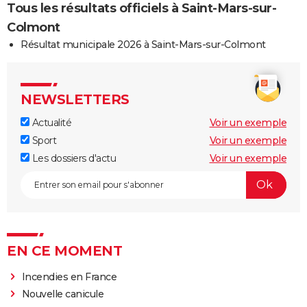
Tous les résultats officiels à Saint-Mars-sur-
Colmont
Résultat municipale 2026 à Saint-Mars-sur-Colmont
NEWSLETTERS
Actualité
Voir un exemple
Sport
Voir un exemple
Les dossiers d'actu
Voir un exemple
EN CE MOMENT
Incendies en France
Nouvelle canicule