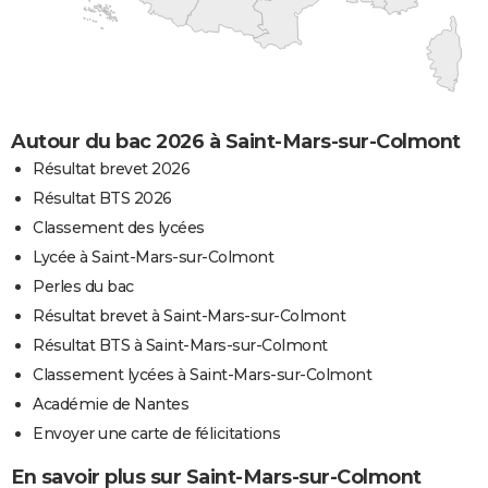
Autour du bac 2026 à Saint-Mars-sur-Colmont
Résultat brevet 2026
Résultat BTS 2026
Classement des lycées
Lycée à Saint-Mars-sur-Colmont
Perles du bac
Résultat brevet à Saint-Mars-sur-Colmont
Résultat BTS à Saint-Mars-sur-Colmont
Classement lycées à Saint-Mars-sur-Colmont
Académie de Nantes
Envoyer une carte de félicitations
En savoir plus sur Saint-Mars-sur-Colmont