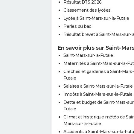
Résultat BTS 2026
Classement des lycées
Lycée à Saint-Mars-sur-la-Futaie
Perles du bac
Résultat brevet à Saint-Mars-sur-l
En savoir plus sur Saint-Mars
Saint-Mars-sur-la-Futaie
Maternités à Saint-Mars-sur-la-Fut
Crèches et garderies à Saint-Mars-
Futaie
Salaires à Saint-Mars-sur-la-Futaie
Impôts à Saint-Mars-sur-la-Futaie
Dette et budget de Saint-Mars-sur-
Futaie
Climat et historique météo de Sain
Mars-sur-la-Futaie
Accidents à Saint-Mars-sur-la-Futa