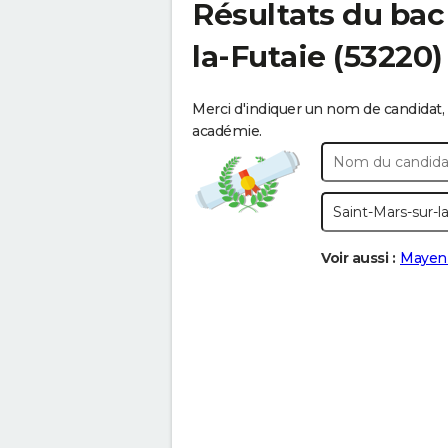
Résultats du bac
la-Futaie
(53220)
Merci d'indiquer un nom de candidat, 
académie.
Voir aussi :
Mayen