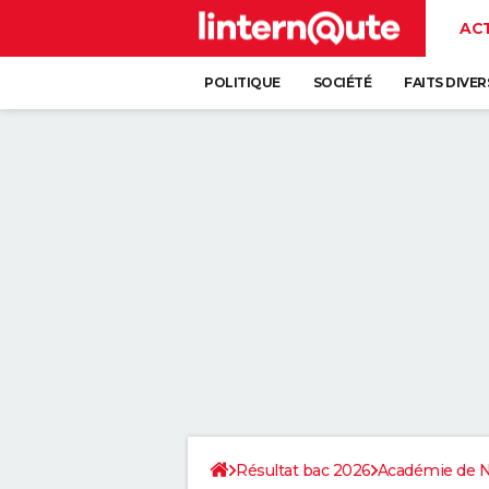
AC
POLITIQUE
SOCIÉTÉ
FAITS DIVER
Résultat bac 2026
Académie de 