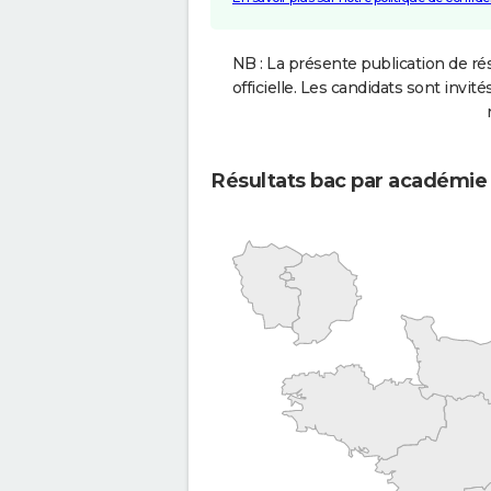
NB : La présente publication de rés
officielle. Les candidats sont invités
Résultats bac par académie