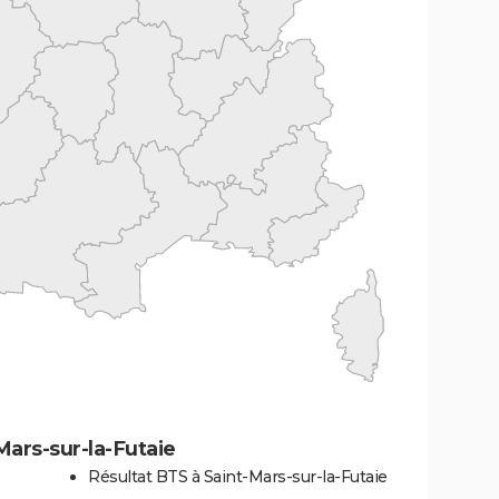
Mars-sur-la-Futaie
Résultat BTS à Saint-Mars-sur-la-Futaie