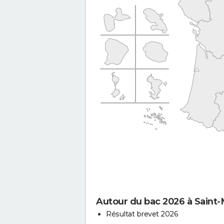
Autour du bac 2026 à Saint-
Résultat brevet 2026