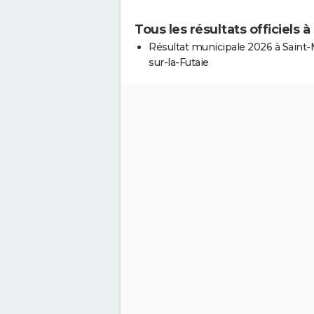
Tous les résultats officiels 
Résultat municipale 2026 à Saint-
sur-la-Futaie