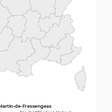
-Martin-de-Fressengeas