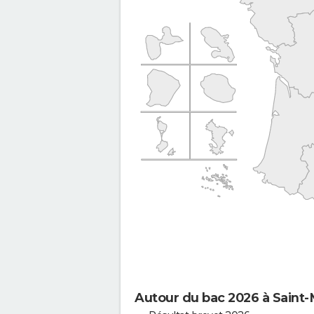
Autour du bac 2026 à Saint