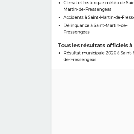
Climat et historique météo de Sain
Martin-de-Fressengeas
Accidents à Saint-Martin-de-Fres
Délinquance à Saint-Martin-de-
Fressengeas
Tous les résultats officiels
Résultat municipale 2026 à Saint-
de-Fressengeas