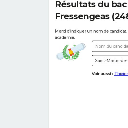
Résultats du bac
Fressengeas
(24
Merci d'indiquer un nom de candidat, 
académie.
Voir aussi :
Thivie