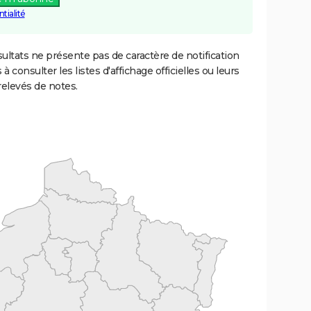
tialité
ultats ne présente pas de caractère de notification
 à consulter les listes d'affichage officielles ou leurs
relevés de notes.