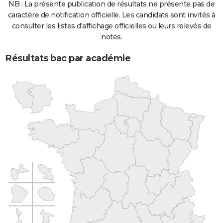
NB : La présente publication de résultats ne présente pas de
caractère de notification officielle. Les candidats sont invités à
consulter les listes d'affichage officielles ou leurs relevés de
notes.
Résultats bac par académie