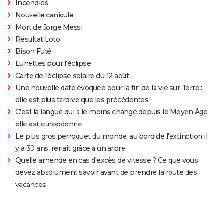
Incendies
Nouvelle canicule
Mort de Jorge Messi
Résultat Loto
Bison Futé
Lunettes pour l'éclipse
Carte de l'éclipse solaire du 12 août
Une nouvelle date évoquée pour la fin de la vie sur Terre :
elle est plus tardive que les précédentes !
C'est la langue qui a le moins changé depuis le Moyen Âge,
elle est européenne
Le plus gros perroquet du monde, au bord de l'extinction il
y a 30 ans, renaît grâce à un arbre
Quelle amende en cas d'excès de vitesse ? Ce que vous
devez absolument savoir avant de prendre la route des
vacances