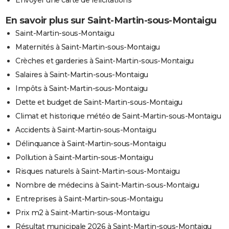
En savoir plus sur Saint-Martin-sous-Montaigu
Saint-Martin-sous-Montaigu
Maternités à Saint-Martin-sous-Montaigu
Crèches et garderies à Saint-Martin-sous-Montaigu
Salaires à Saint-Martin-sous-Montaigu
Impôts à Saint-Martin-sous-Montaigu
Dette et budget de Saint-Martin-sous-Montaigu
Climat et historique météo de Saint-Martin-sous-Montaigu
Accidents à Saint-Martin-sous-Montaigu
Délinquance à Saint-Martin-sous-Montaigu
Pollution à Saint-Martin-sous-Montaigu
Risques naturels à Saint-Martin-sous-Montaigu
Nombre de médecins à Saint-Martin-sous-Montaigu
Entreprises à Saint-Martin-sous-Montaigu
Prix m2 à Saint-Martin-sous-Montaigu
Résultat municipale 2026 à Saint-Martin-sous-Montaigu