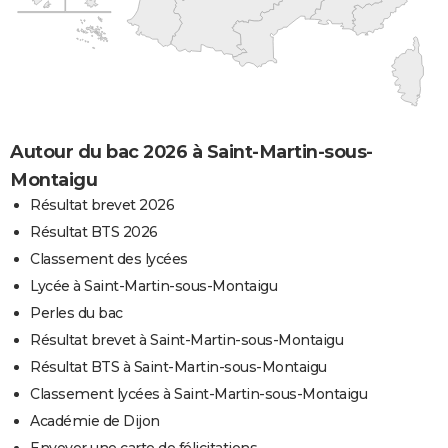
Autour du bac 2026 à Saint-Martin-sous-
Montaigu
Résultat brevet 2026
Résultat BTS 2026
Classement des lycées
Lycée à Saint-Martin-sous-Montaigu
Perles du bac
Résultat brevet à Saint-Martin-sous-Montaigu
Résultat BTS à Saint-Martin-sous-Montaigu
Classement lycées à Saint-Martin-sous-Montaigu
Académie de Dijon
Envoyer une carte de félicitations