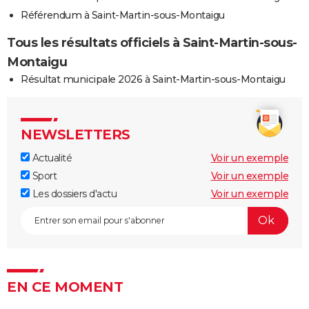
Référendum à Saint-Martin-sous-Montaigu
Tous les résultats officiels à Saint-Martin-sous-
Montaigu
Résultat municipale 2026 à Saint-Martin-sous-Montaigu
NEWSLETTERS
Actualité
Voir un exemple
Sport
Voir un exemple
Les dossiers d'actu
Voir un exemple
EN CE MOMENT