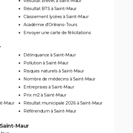
Résultat brevet à Saint-Maur
Résultat BTS à Saint-Maur
Classement lycées à Saint-Maur
Académie d'Orléans-Tours
Envoyer une carte de félicitations
r
Délinquance à Saint-Maur
Pollution à Saint-Maur
Risques naturels à Saint-Maur
Nombre de médecins à Saint-Maur
Entreprises à Saint-Maur
Prix m2 à Saint-Maur
nt-Maur
Résultat municipale 2026 à Saint-Maur
Référendum à Saint-Maur
à Saint-Maur