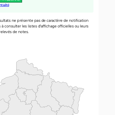
tialité
ultats ne présente pas de caractère de notification
 à consulter les listes d'affichage officielles ou leurs
relevés de notes.