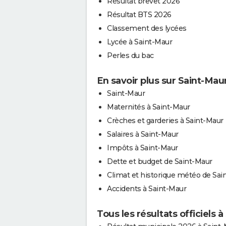
Résultat brevet 2026
Résultat BTS 2026
Classement des lycées
Lycée à Saint-Maur
Perles du bac
En savoir plus sur Saint-Mau
Saint-Maur
Maternités à Saint-Maur
Crèches et garderies à Saint-Maur
Salaires à Saint-Maur
Impôts à Saint-Maur
Dette et budget de Saint-Maur
Climat et historique météo de Sai
Accidents à Saint-Maur
Tous les résultats officiels 