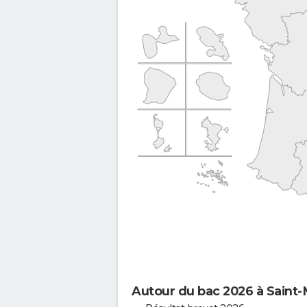
Autour du bac 2026 à Saint