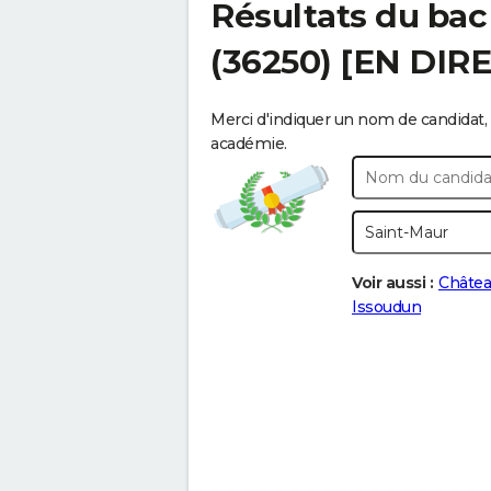
Résultats du bac
(36250) [EN DIR
Merci d'indiquer un nom de candidat, 
académie.
Voir aussi :
Châtea
Issoudun