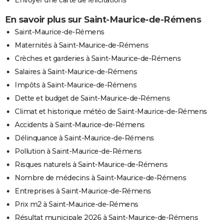
En savoir plus sur Saint-Maurice-de-Rémens
Saint-Maurice-de-Rémens
Maternités à Saint-Maurice-de-Rémens
Crèches et garderies à Saint-Maurice-de-Rémens
Salaires à Saint-Maurice-de-Rémens
Impôts à Saint-Maurice-de-Rémens
Dette et budget de Saint-Maurice-de-Rémens
Climat et historique météo de Saint-Maurice-de-Rémens
Accidents à Saint-Maurice-de-Rémens
Délinquance à Saint-Maurice-de-Rémens
Pollution à Saint-Maurice-de-Rémens
Risques naturels à Saint-Maurice-de-Rémens
Nombre de médecins à Saint-Maurice-de-Rémens
Entreprises à Saint-Maurice-de-Rémens
Prix m2 à Saint-Maurice-de-Rémens
Résultat municipale 2026 à Saint-Maurice-de-Rémens