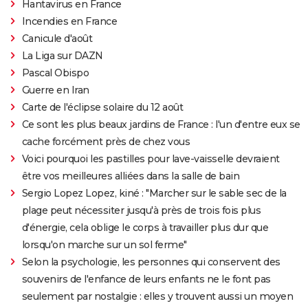
Hantavirus en France
Incendies en France
Canicule d'août
La Liga sur DAZN
Pascal Obispo
Guerre en Iran
Carte de l'éclipse solaire du 12 août
Ce sont les plus beaux jardins de France : l'un d'entre eux se
cache forcément près de chez vous
Voici pourquoi les pastilles pour lave-vaisselle devraient
être vos meilleures alliées dans la salle de bain
Sergio Lopez Lopez, kiné : "Marcher sur le sable sec de la
plage peut nécessiter jusqu'à près de trois fois plus
d'énergie, cela oblige le corps à travailler plus dur que
lorsqu'on marche sur un sol ferme"
Selon la psychologie, les personnes qui conservent des
souvenirs de l'enfance de leurs enfants ne le font pas
seulement par nostalgie : elles y trouvent aussi un moyen