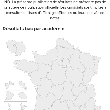
NB : La présente publication de résultats ne présente pas de
caractère de notification officielle. Les candidats sont invités à
consulter les listes d'affichage officielles ou leurs relevés de
notes.
Résultats bac par académie