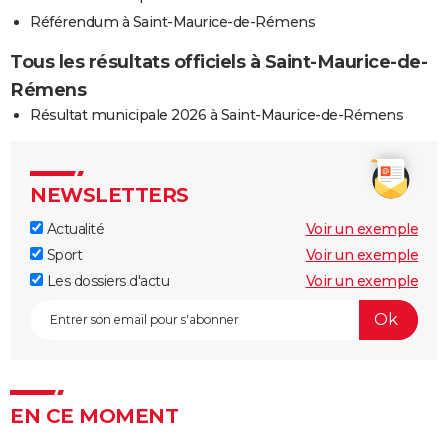
Référendum à Saint-Maurice-de-Rémens
Tous les résultats officiels à Saint-Maurice-de-
Rémens
Résultat municipale 2026 à Saint-Maurice-de-Rémens
NEWSLETTERS
Actualité
Voir un exemple
Sport
Voir un exemple
Les dossiers d'actu
Voir un exemple
EN CE MOMENT