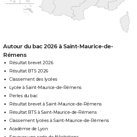
Autour du bac 2026 à Saint-Maurice-de-
Rémens
Résultat brevet 2026
Résultat BTS 2026
Classement des lycées
Lycée à Saint-Maurice-de-Rémens
Perles du bac
Résultat brevet à Saint-Maurice-de-Rémens
Résultat BTS à Saint-Maurice-de-Rémens
Classement lycées à Saint-Maurice-de-Rémens
Académie de Lyon
Envoyer une carte de félicitations