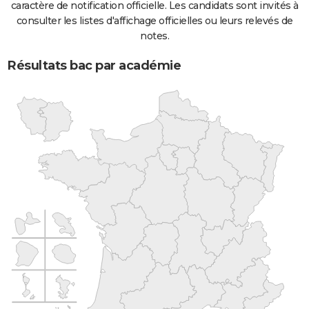
caractère de notification officielle. Les candidats sont invités à
consulter les listes d'affichage officielles ou leurs relevés de
notes.
Résultats bac par académie