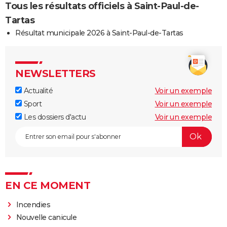
Tous les résultats officiels à Saint-Paul-de-
Tartas
Résultat municipale 2026 à Saint-Paul-de-Tartas
NEWSLETTERS
Actualité
Voir un exemple
Sport
Voir un exemple
Les dossiers d'actu
Voir un exemple
EN CE MOMENT
Incendies
Nouvelle canicule