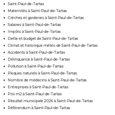
Saint-Paul-de-Tartas
Maternités à Saint-Paul-de-Tartas
Crèches et garderies à Saint-Paul-de-Tartas
Salaires à Saint-Paul-de-Tartas
Impôts à Saint-Paul-de-Tartas
Dette et budget de Saint-Paul-de-Tartas
Climat et historique météo de Saint-Paul-de-Tartas
Accidents à Saint-Paul-de-Tartas
Délinquance à Saint-Paul-de-Tartas
Pollution à Saint-Paul-de-Tartas
Risques naturels à Saint-Paul-de-Tartas
Nombre de médecins à Saint-Paul-de-Tartas
Entreprises à Saint-Paul-de-Tartas
Prix m2 à Saint-Paul-de-Tartas
Résultat municipale 2026 à Saint-Paul-de-Tartas
Référendum à Saint-Paul-de-Tartas