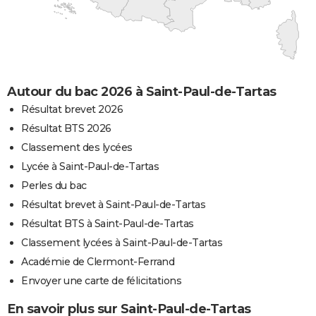
Autour du bac 2026 à Saint-Paul-de-Tartas
Résultat brevet 2026
Résultat BTS 2026
Classement des lycées
Lycée à Saint-Paul-de-Tartas
Perles du bac
Résultat brevet à Saint-Paul-de-Tartas
Résultat BTS à Saint-Paul-de-Tartas
Classement lycées à Saint-Paul-de-Tartas
Académie de Clermont-Ferrand
Envoyer une carte de félicitations
En savoir plus sur Saint-Paul-de-Tartas