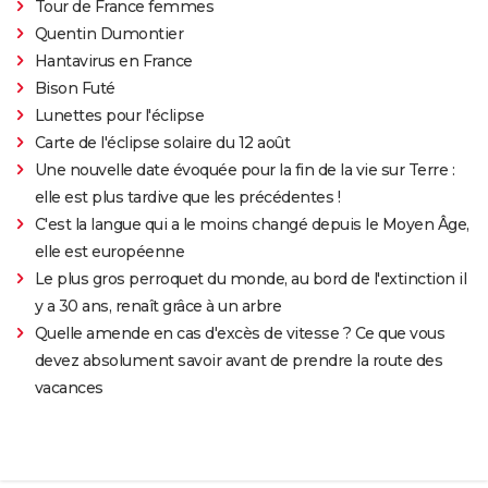
Tour de France femmes
Quentin Dumontier
Hantavirus en France
Bison Futé
Lunettes pour l'éclipse
Carte de l'éclipse solaire du 12 août
Une nouvelle date évoquée pour la fin de la vie sur Terre :
elle est plus tardive que les précédentes !
C'est la langue qui a le moins changé depuis le Moyen Âge,
elle est européenne
Le plus gros perroquet du monde, au bord de l'extinction il
y a 30 ans, renaît grâce à un arbre
Quelle amende en cas d'excès de vitesse ? Ce que vous
devez absolument savoir avant de prendre la route des
vacances