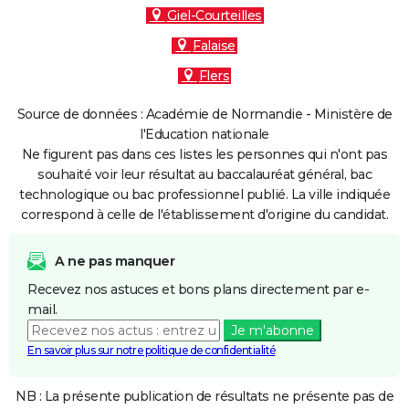
Giel-Courteilles
Falaise
Flers
Source de données : Académie de Normandie - Ministère de
l'Education nationale
Ne figurent pas dans ces listes les personnes qui n'ont pas
souhaité voir leur résultat au baccalauréat général, bac
technologique ou bac professionnel publié. La ville indiquée
correspond à celle de l'établissement d'origine du candidat.
A ne pas manquer
Recevez nos astuces et bons plans directement par e-
mail.
Je m'abonne
En savoir plus sur notre politique de confidentialité
NB : La présente publication de résultats ne présente pas de