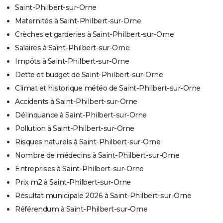
Saint-Philbert-sur-Orne
Maternités à Saint-Philbert-sur-Orne
Crèches et garderies à Saint-Philbert-sur-Orne
Salaires à Saint-Philbert-sur-Orne
Impôts à Saint-Philbert-sur-Orne
Dette et budget de Saint-Philbert-sur-Orne
Climat et historique météo de Saint-Philbert-sur-Orne
Accidents à Saint-Philbert-sur-Orne
Délinquance à Saint-Philbert-sur-Orne
Pollution à Saint-Philbert-sur-Orne
Risques naturels à Saint-Philbert-sur-Orne
Nombre de médecins à Saint-Philbert-sur-Orne
Entreprises à Saint-Philbert-sur-Orne
Prix m2 à Saint-Philbert-sur-Orne
Résultat municipale 2026 à Saint-Philbert-sur-Orne
Référendum à Saint-Philbert-sur-Orne