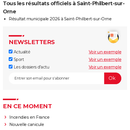
Tous les résultats officiels à Saint-Philbert-sur-
Orne
Résultat municipale 2026 à Saint-Philbert-sur-Orne
NEWSLETTERS
Actualité
Voir un exemple
Sport
Voir un exemple
Les dossiers d'actu
Voir un exemple
EN CE MOMENT
Incendies en France
Nouvelle canicule