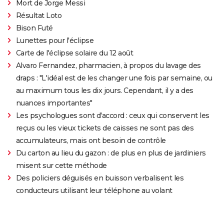
Mort de Jorge Messi
Résultat Loto
Bison Futé
Lunettes pour l'éclipse
Carte de l'éclipse solaire du 12 août
Alvaro Fernandez, pharmacien, à propos du lavage des
draps : "L'idéal est de les changer une fois par semaine, ou
au maximum tous les dix jours. Cependant, il y a des
nuances importantes"
Les psychologues sont d'accord : ceux qui conservent les
reçus ou les vieux tickets de caisses ne sont pas des
accumulateurs, mais ont besoin de contrôle
Du carton au lieu du gazon : de plus en plus de jardiniers
misent sur cette méthode
Des policiers déguisés en buisson verbalisent les
conducteurs utilisant leur téléphone au volant