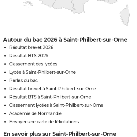
Autour du bac 2026 à Saint-Philbert-sur-Orne
Résultat brevet 2026
Résultat BTS 2026
Classement des lycées
Lycée à Saint-Philbert-sur-Orne
Perles du bac
Résultat brevet à Saint-Philbert-sur-Orne
Résultat BTS à Saint-Philbert-sur-Orne
Classement lycées à Saint-Philbert-sur-Orne
Académie de Normandie
Envoyer une carte de félicitations
En savoir plus sur Saint-Philbert-sur-Orne