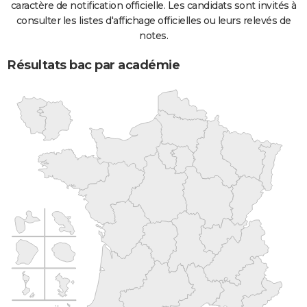
caractère de notification officielle. Les candidats sont invités à
consulter les listes d'affichage officielles ou leurs relevés de
notes.
Résultats bac par académie