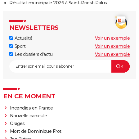
Résultat municipale 2026 à Saint-Priest-Palus
NEWSLETTERS
Actualité
Voir un exemple
Sport
Voir un exemple
Les dossiers d'actu
Voir un exemple
EN CE MOMENT
Incendies en France
Nouvelle canicule
Orages
Mort de Dominique Frot
Joe Biden