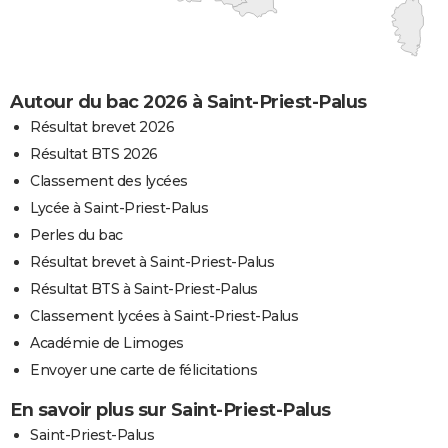
Autour du bac 2026 à Saint-Priest-Palus
Résultat brevet 2026
Résultat BTS 2026
Classement des lycées
Lycée à Saint-Priest-Palus
Perles du bac
Résultat brevet à Saint-Priest-Palus
Résultat BTS à Saint-Priest-Palus
Classement lycées à Saint-Priest-Palus
Académie de Limoges
Envoyer une carte de félicitations
En savoir plus sur Saint-Priest-Palus
Saint-Priest-Palus