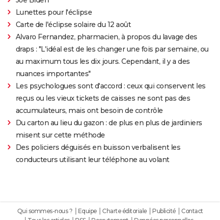
Lunettes pour l'éclipse
Carte de l'éclipse solaire du 12 août
Alvaro Fernandez, pharmacien, à propos du lavage des
draps : "L'idéal est de les changer une fois par semaine, ou
au maximum tous les dix jours. Cependant, il y a des
nuances importantes"
Les psychologues sont d'accord : ceux qui conservent les
reçus ou les vieux tickets de caisses ne sont pas des
accumulateurs, mais ont besoin de contrôle
Du carton au lieu du gazon : de plus en plus de jardiniers
misent sur cette méthode
Des policiers déguisés en buisson verbalisent les
conducteurs utilisant leur téléphone au volant
Qui sommes-nous ?
Equipe
Charte éditoriale
Publicité
Contact