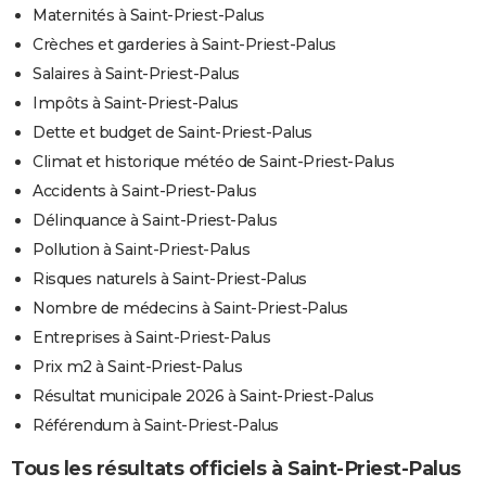
Maternités à Saint-Priest-Palus
Crèches et garderies à Saint-Priest-Palus
Salaires à Saint-Priest-Palus
Impôts à Saint-Priest-Palus
Dette et budget de Saint-Priest-Palus
Climat et historique météo de Saint-Priest-Palus
Accidents à Saint-Priest-Palus
Délinquance à Saint-Priest-Palus
Pollution à Saint-Priest-Palus
Risques naturels à Saint-Priest-Palus
Nombre de médecins à Saint-Priest-Palus
Entreprises à Saint-Priest-Palus
Prix m2 à Saint-Priest-Palus
Résultat municipale 2026 à Saint-Priest-Palus
Référendum à Saint-Priest-Palus
Tous les résultats officiels à Saint-Priest-Palus