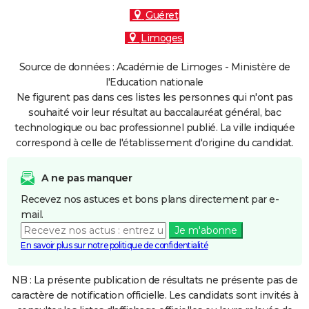
Guéret
Limoges
Source de données : Académie de Limoges - Ministère de
l'Education nationale
Ne figurent pas dans ces listes les personnes qui n'ont pas
souhaité voir leur résultat au baccalauréat général, bac
technologique ou bac professionnel publié. La ville indiquée
correspond à celle de l'établissement d'origine du candidat.
A ne pas manquer
Recevez nos astuces et bons plans directement par e-
mail.
Je m'abonne
En savoir plus sur notre politique de confidentialité
NB : La présente publication de résultats ne présente pas de
caractère de notification officielle. Les candidats sont invités à