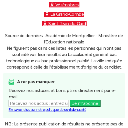
Vézénobres
La Grand-Combe
Saint-Jean-du-Gard
Source de données : Académie de Montpellier - Ministère de
l'Education nationale
Ne figurent pas dans ces listes les personnes qui n'ont pas
souhaité voir leur résultat au baccalauréat général, bac
technologique ou bac professionnel publié. La ville indiquée
correspond à celle de l'établissement d'origine du candidat.
A ne pas manquer
Recevez nos astuces et bons plans directement par e-
mail.
Je m'abonne
En savoir plus sur notre politique de confidentialité
NB : La présente publication de résultats ne présente pas de