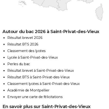
Autour du bac 2026 à Saint-Privat-des-Vieux
Résultat brevet 2026
Résultat BTS 2026
Classement des lycées
Lycée à Saint-Privat-des-Vieux
Perles du bac
Résultat brevet à Saint-Privat-des-Vieux
Résultat BTS à Saint-Privat-des-Vieux
Classement lycées à Saint-Privat-des-Vieux
Académie de Montpellier
Envoyer une carte de félicitations
En savoir plus sur Saint-Privat-des-Vieux