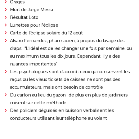
Orages
Mort de Jorge Messi
Résultat Loto
Lunettes pour l'éclipse
Carte de l'éclipse solaire du 12 août
Alvaro Fernandez, pharmacien, à propos du lavage des
draps : "L'idéal est de les changer une fois par semaine, ou
au maximum tous les dix jours. Cependant, il y a des
nuances importantes"
Les psychologues sont d'accord : ceux qui conservent les
reçus ou les vieux tickets de caisses ne sont pas des
accumulateurs, mais ont besoin de contrôle
Du carton au lieu du gazon : de plus en plus de jardiniers
misent sur cette méthode
Des policiers déguisés en buisson verbalisent les
conducteurs utilisant leur téléphone au volant