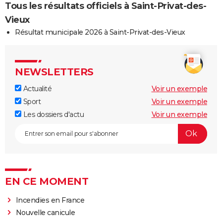
Tous les résultats officiels à Saint-Privat-des-
Vieux
Résultat municipale 2026 à Saint-Privat-des-Vieux
NEWSLETTERS
Actualité
Voir un exemple
Sport
Voir un exemple
Les dossiers d'actu
Voir un exemple
EN CE MOMENT
Incendies en France
Nouvelle canicule