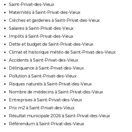
Saint-Privat-des-Vieux
Maternités à Saint-Privat-des-Vieux
Crèches et garderies à Saint-Privat-des-Vieux
Salaires à Saint-Privat-des-Vieux
Impôts à Saint-Privat-des-Vieux
Dette et budget de Saint-Privat-des-Vieux
Climat et historique météo de Saint-Privat-des-Vieux
Accidents à Saint-Privat-des-Vieux
Délinquance à Saint-Privat-des-Vieux
Pollution à Saint-Privat-des-Vieux
Risques naturels à Saint-Privat-des-Vieux
Nombre de médecins à Saint-Privat-des-Vieux
Entreprises à Saint-Privat-des-Vieux
Prix m2 à Saint-Privat-des-Vieux
Résultat municipale 2026 à Saint-Privat-des-Vieux
Référendum à Saint-Privat-des-Vieux