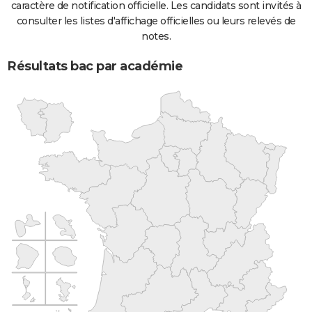
caractère de notification officielle. Les candidats sont invités à
consulter les listes d'affichage officielles ou leurs relevés de
notes.
Résultats bac par académie