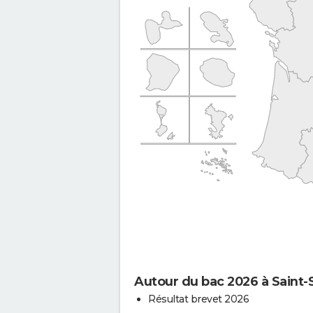
Autour du bac 2026 à Saint-
Résultat brevet 2026