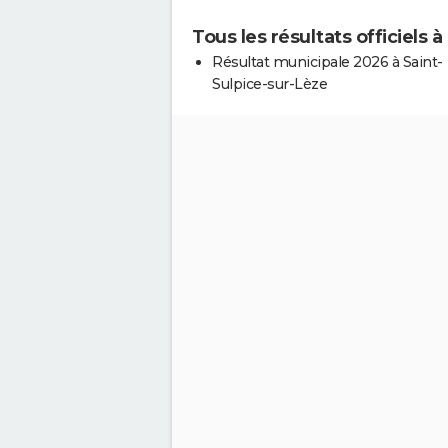
Tous les résultats officiels 
Résultat municipale 2026 à Saint-
Sulpice-sur-Lèze