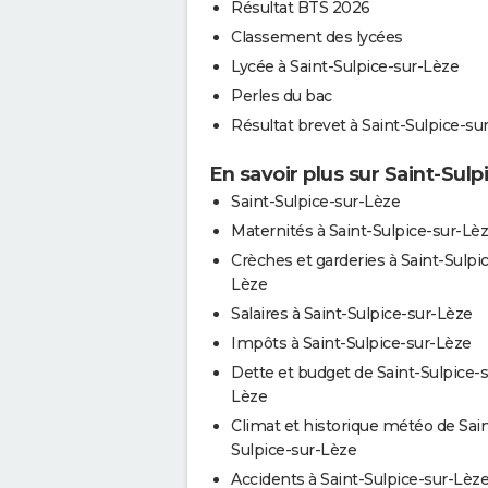
Résultat BTS 2026
Classement des lycées
Lycée à Saint-Sulpice-sur-Lèze
Perles du bac
Résultat brevet à Saint-Sulpice-su
En savoir plus sur Saint-Sul
Saint-Sulpice-sur-Lèze
Maternités à Saint-Sulpice-sur-Lè
Crèches et garderies à Saint-Sulpi
Lèze
Salaires à Saint-Sulpice-sur-Lèze
Impôts à Saint-Sulpice-sur-Lèze
Dette et budget de Saint-Sulpice-s
Lèze
Climat et historique météo de Sain
Sulpice-sur-Lèze
Accidents à Saint-Sulpice-sur-Lèz