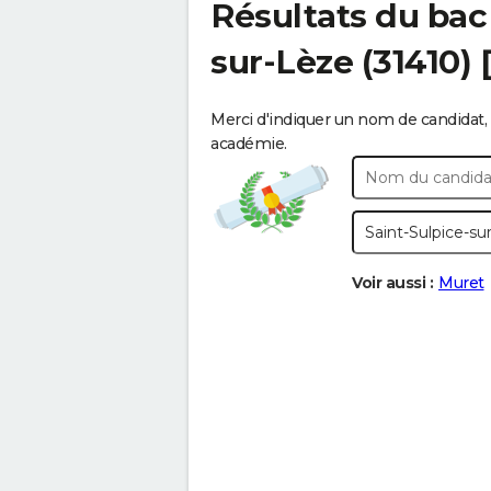
Résultats du bac
sur-Lèze
(31410)
Merci d'indiquer un nom de candidat, 
académie.
Voir aussi :
Muret