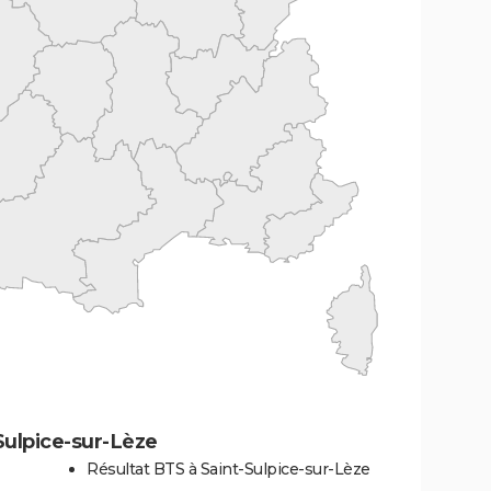
Sulpice-sur-Lèze
Résultat BTS à Saint-Sulpice-sur-Lèze