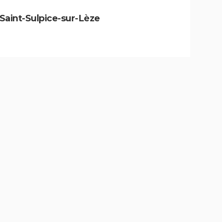
à Saint-Sulpice-sur-Lèze