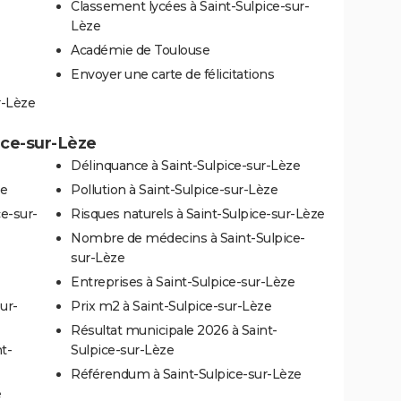
Classement lycées à Saint-Sulpice-sur-
Lèze
Académie de Toulouse
Envoyer une carte de félicitations
r-Lèze
pice-sur-Lèze
Délinquance à Saint-Sulpice-sur-Lèze
ze
Pollution à Saint-Sulpice-sur-Lèze
ce-sur-
Risques naturels à Saint-Sulpice-sur-Lèze
Nombre de médecins à Saint-Sulpice-
sur-Lèze
Entreprises à Saint-Sulpice-sur-Lèze
ur-
Prix m2 à Saint-Sulpice-sur-Lèze
Résultat municipale 2026 à Saint-
t-
Sulpice-sur-Lèze
Référendum à Saint-Sulpice-sur-Lèze
e