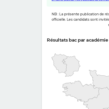
NB : La présente publication de rés
officielle. Les candidats sont invités
Résultats bac par académie