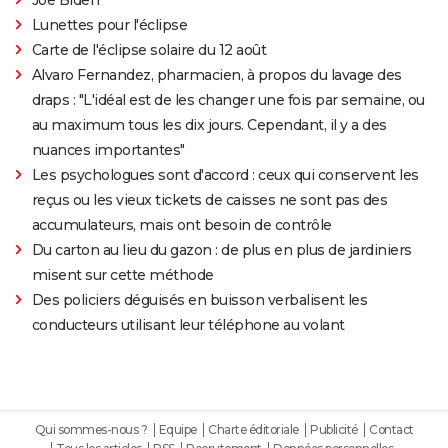
Lunettes pour l'éclipse
Carte de l'éclipse solaire du 12 août
Alvaro Fernandez, pharmacien, à propos du lavage des
draps : "L'idéal est de les changer une fois par semaine, ou
au maximum tous les dix jours. Cependant, il y a des
nuances importantes"
Les psychologues sont d'accord : ceux qui conservent les
reçus ou les vieux tickets de caisses ne sont pas des
accumulateurs, mais ont besoin de contrôle
Du carton au lieu du gazon : de plus en plus de jardiniers
misent sur cette méthode
Des policiers déguisés en buisson verbalisent les
conducteurs utilisant leur téléphone au volant
Qui sommes-nous ?
Equipe
Charte éditoriale
Publicité
Contact