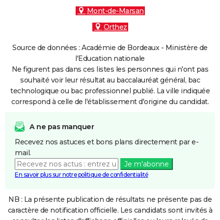
Mont-de-Marsan
Orthez
Source de données : Académie de Bordeaux - Ministère de
l'Education nationale
Ne figurent pas dans ces listes les personnes qui n'ont pas
souhaité voir leur résultat au baccalauréat général, bac
technologique ou bac professionnel publié. La ville indiquée
correspond à celle de l'établissement d'origine du candidat.
A ne pas manquer
Recevez nos astuces et bons plans directement par e-
mail.
Je m'abonne
En savoir plus sur notre politique de confidentialité
NB : La présente publication de résultats ne présente pas de
caractère de notification officielle. Les candidats sont invités à