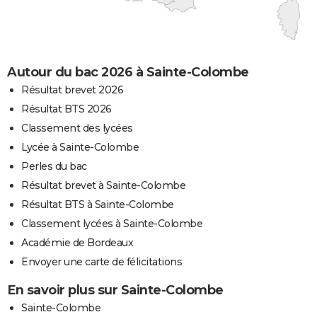
Autour du bac 2026 à Sainte-Colombe
Résultat brevet 2026
Résultat BTS 2026
Classement des lycées
Lycée à Sainte-Colombe
Perles du bac
Résultat brevet à Sainte-Colombe
Résultat BTS à Sainte-Colombe
Classement lycées à Sainte-Colombe
Académie de Bordeaux
Envoyer une carte de félicitations
En savoir plus sur Sainte-Colombe
Sainte-Colombe