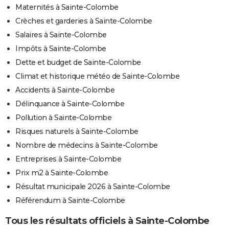
Maternités à Sainte-Colombe
Crèches et garderies à Sainte-Colombe
Salaires à Sainte-Colombe
Impôts à Sainte-Colombe
Dette et budget de Sainte-Colombe
Climat et historique météo de Sainte-Colombe
Accidents à Sainte-Colombe
Délinquance à Sainte-Colombe
Pollution à Sainte-Colombe
Risques naturels à Sainte-Colombe
Nombre de médecins à Sainte-Colombe
Entreprises à Sainte-Colombe
Prix m2 à Sainte-Colombe
Résultat municipale 2026 à Sainte-Colombe
Référendum à Sainte-Colombe
Tous les résultats officiels à Sainte-Colombe