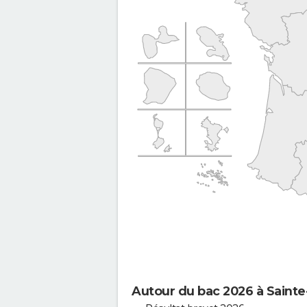
Autour du bac 2026 à Sainte