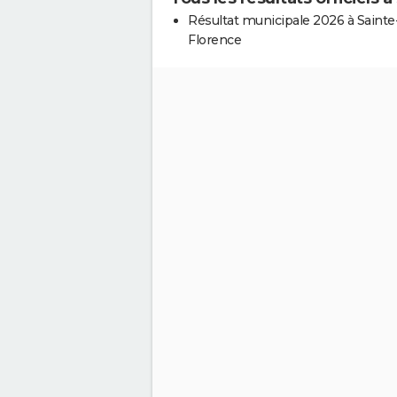
Résultat municipale 2026 à Sainte
Florence