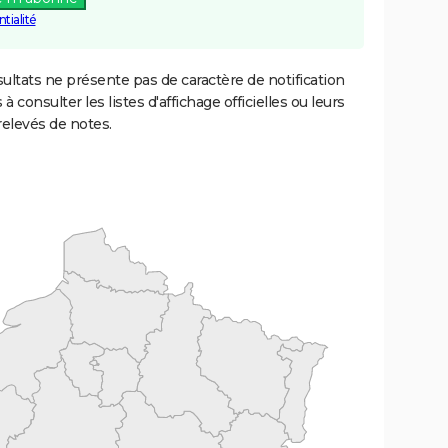
tialité
ultats ne présente pas de caractère de notification
 à consulter les listes d'affichage officielles ou leurs
relevés de notes.