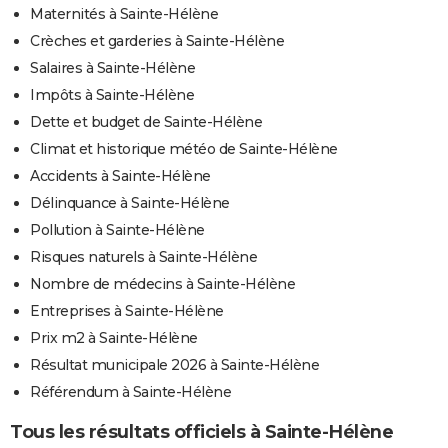
Maternités à Sainte-Hélène
Crèches et garderies à Sainte-Hélène
Salaires à Sainte-Hélène
Impôts à Sainte-Hélène
Dette et budget de Sainte-Hélène
Climat et historique météo de Sainte-Hélène
Accidents à Sainte-Hélène
Délinquance à Sainte-Hélène
Pollution à Sainte-Hélène
Risques naturels à Sainte-Hélène
Nombre de médecins à Sainte-Hélène
Entreprises à Sainte-Hélène
Prix m2 à Sainte-Hélène
Résultat municipale 2026 à Sainte-Hélène
Référendum à Sainte-Hélène
Tous les résultats officiels à Sainte-Hélène