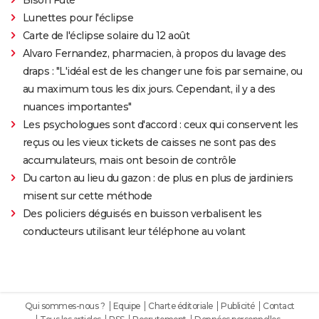
Lunettes pour l'éclipse
Carte de l'éclipse solaire du 12 août
Alvaro Fernandez, pharmacien, à propos du lavage des
draps : "L'idéal est de les changer une fois par semaine, ou
au maximum tous les dix jours. Cependant, il y a des
nuances importantes"
Les psychologues sont d'accord : ceux qui conservent les
reçus ou les vieux tickets de caisses ne sont pas des
accumulateurs, mais ont besoin de contrôle
Du carton au lieu du gazon : de plus en plus de jardiniers
misent sur cette méthode
Des policiers déguisés en buisson verbalisent les
conducteurs utilisant leur téléphone au volant
Qui sommes-nous ?
Equipe
Charte éditoriale
Publicité
Contact