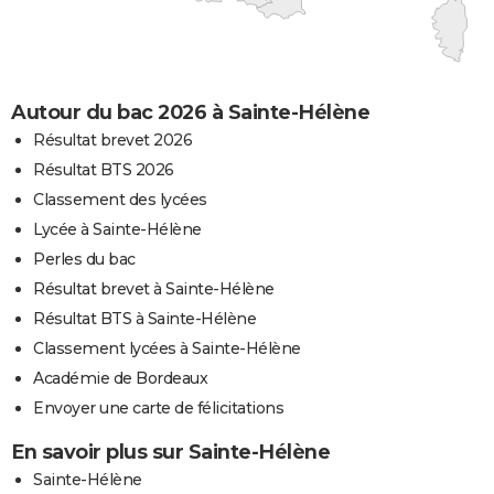
Autour du bac 2026 à Sainte-Hélène
Résultat brevet 2026
Résultat BTS 2026
Classement des lycées
Lycée à Sainte-Hélène
Perles du bac
Résultat brevet à Sainte-Hélène
Résultat BTS à Sainte-Hélène
Classement lycées à Sainte-Hélène
Académie de Bordeaux
Envoyer une carte de félicitations
En savoir plus sur Sainte-Hélène
Sainte-Hélène