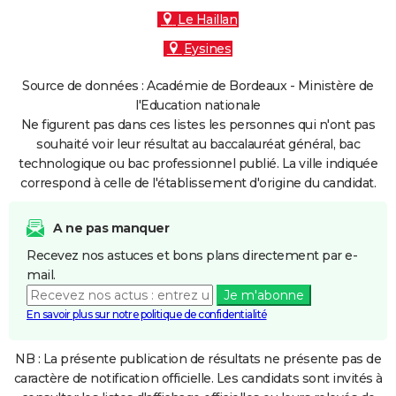
Le Haillan
Eysines
Source de données : Académie de Bordeaux - Ministère de
l'Education nationale
Ne figurent pas dans ces listes les personnes qui n'ont pas
souhaité voir leur résultat au baccalauréat général, bac
technologique ou bac professionnel publié. La ville indiquée
correspond à celle de l'établissement d'origine du candidat.
A ne pas manquer
Recevez nos astuces et bons plans directement par e-
mail.
Je m'abonne
En savoir plus sur notre politique de confidentialité
NB : La présente publication de résultats ne présente pas de
caractère de notification officielle. Les candidats sont invités à