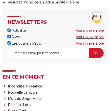
Résultat municipale 2026 à Sainte-Hélène
NEWSLETTERS
Actualité
Voir un exemple
Sport
Voir un exemple
Les dossiers d'actu
Voir un exemple
EN CE MOMENT
Incendies en France
Nouvelle canicule
Mort de Jorge Messi
Résultat Loto
Bison Futé