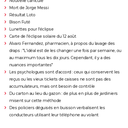
Nouvelle canicule
Mort de Jorge Messi
Résultat Loto
Bison Futé
Lunettes pour l'éclipse
Carte de l'éclipse solaire du 12 août
Alvaro Fernandez, pharmacien, à propos du lavage des
draps : "L'idéal est de les changer une fois par semaine, ou
au maximum tous les dix jours. Cependant, il y a des
nuances importantes"
Les psychologues sont d'accord : ceux qui conservent les
reçus ou les vieux tickets de caisses ne sont pas des
accumulateurs, mais ont besoin de contrôle
Du carton au lieu du gazon : de plus en plus de jardiniers
misent sur cette méthode
Des policiers déguisés en buisson verbalisent les
conducteurs utilisant leur téléphone au volant