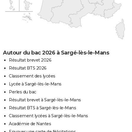
Autour du bac 2026 à Sargé-lès-le-Mans
Résultat brevet 2026
Résultat BTS 2026
Classement des lycées
Lycée à Sargé-lès-le-Mans
Perles du bac
Résultat brevet à Sargé-lès-le-Mans
Résultat BTS à Sargé-lès-le-Mans
Classement lycées à Sargé-lès-le-Mans
Académie de Nantes
Envoyer une carte de félicitations