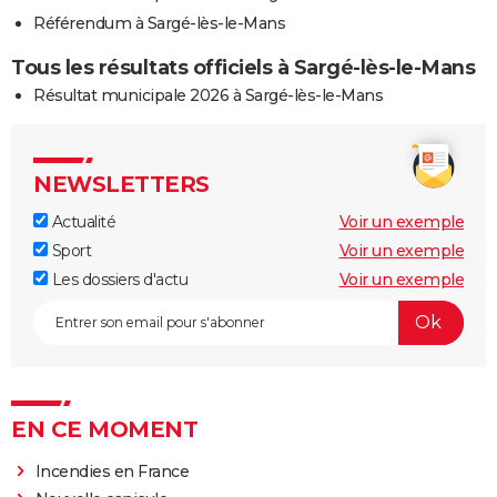
Référendum à Sargé-lès-le-Mans
Tous les résultats officiels à Sargé-lès-le-Mans
Résultat municipale 2026 à Sargé-lès-le-Mans
NEWSLETTERS
Actualité
Voir un exemple
Sport
Voir un exemple
Les dossiers d'actu
Voir un exemple
EN CE MOMENT
Incendies en France