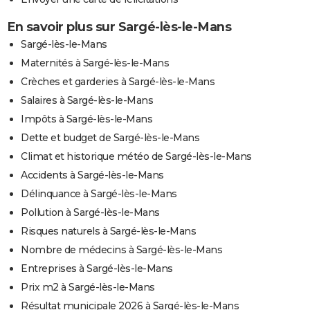
En savoir plus sur Sargé-lès-le-Mans
Sargé-lès-le-Mans
Maternités à Sargé-lès-le-Mans
Crèches et garderies à Sargé-lès-le-Mans
Salaires à Sargé-lès-le-Mans
Impôts à Sargé-lès-le-Mans
Dette et budget de Sargé-lès-le-Mans
Climat et historique météo de Sargé-lès-le-Mans
Accidents à Sargé-lès-le-Mans
Délinquance à Sargé-lès-le-Mans
Pollution à Sargé-lès-le-Mans
Risques naturels à Sargé-lès-le-Mans
Nombre de médecins à Sargé-lès-le-Mans
Entreprises à Sargé-lès-le-Mans
Prix m2 à Sargé-lès-le-Mans
Résultat municipale 2026 à Sargé-lès-le-Mans