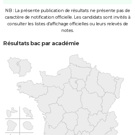
NB : La présente publication de résultats ne présente pas de
caractère de notification officielle. Les candidats sont invités à
consulter les listes d'affichage officielles ou leurs relevés de
notes.
Résultats bac par académie