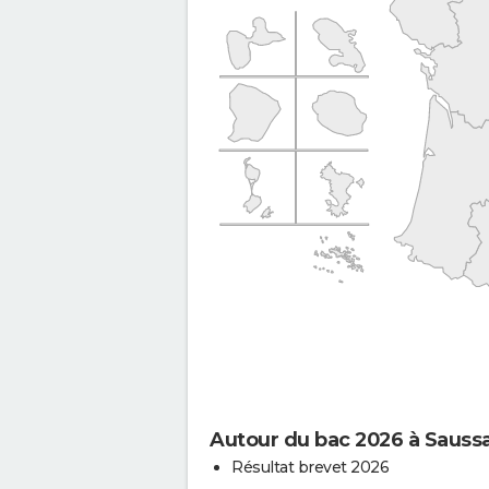
Autour du bac 2026 à Sauss
Résultat brevet 2026