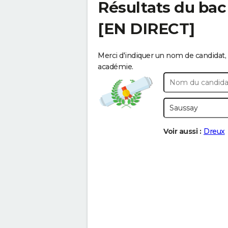
Résultats du bac
[EN DIRECT]
Merci d'indiquer un nom de candidat, 
académie.
Voir aussi :
Dreux