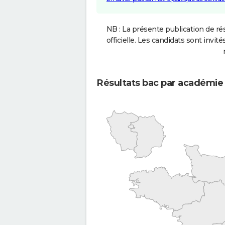
NB : La présente publication de rés
officielle. Les candidats sont invités
Résultats bac par académie