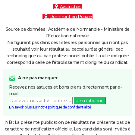
Avranches
Domfront en Poiraie
Source de données : Académie de Normandie - Ministère de
l'Education nationale
Ne figurent pas dans ces listes les personnes qui n'ont pas
souhaité voir leur résultat au baccalauréat général, bac
technologique ou bac professionnel publié. La ville indiquée
correspond à celle de l'établissement d'origine du candidat.
A ne pas manquer
Recevez nos astuces et bons plans directement par e-
mail.
Je m'abonne
En savoir plus sur notre politique de confidentialité
NB : La présente publication de résultats ne présente pas de
caractère de notification officielle. Les candidats sont invités à