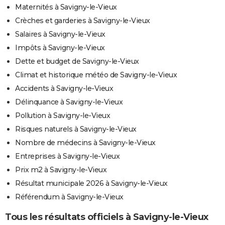
Maternités à Savigny-le-Vieux
Crèches et garderies à Savigny-le-Vieux
Salaires à Savigny-le-Vieux
Impôts à Savigny-le-Vieux
Dette et budget de Savigny-le-Vieux
Climat et historique météo de Savigny-le-Vieux
Accidents à Savigny-le-Vieux
Délinquance à Savigny-le-Vieux
Pollution à Savigny-le-Vieux
Risques naturels à Savigny-le-Vieux
Nombre de médecins à Savigny-le-Vieux
Entreprises à Savigny-le-Vieux
Prix m2 à Savigny-le-Vieux
Résultat municipale 2026 à Savigny-le-Vieux
Référendum à Savigny-le-Vieux
Tous les résultats officiels à Savigny-le-Vieux