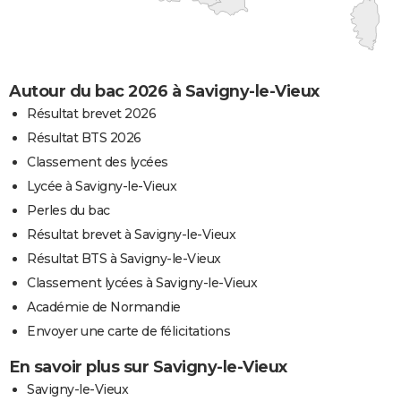
Autour du bac 2026 à Savigny-le-Vieux
Résultat brevet 2026
Résultat BTS 2026
Classement des lycées
Lycée à Savigny-le-Vieux
Perles du bac
Résultat brevet à Savigny-le-Vieux
Résultat BTS à Savigny-le-Vieux
Classement lycées à Savigny-le-Vieux
Académie de Normandie
Envoyer une carte de félicitations
En savoir plus sur Savigny-le-Vieux
Savigny-le-Vieux