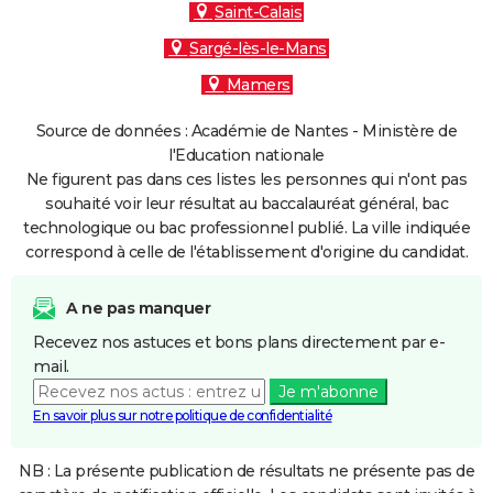
Saint-Calais
Sargé-lès-le-Mans
Mamers
Source de données : Académie de Nantes - Ministère de
l'Education nationale
Ne figurent pas dans ces listes les personnes qui n'ont pas
souhaité voir leur résultat au baccalauréat général, bac
technologique ou bac professionnel publié. La ville indiquée
correspond à celle de l'établissement d'origine du candidat.
A ne pas manquer
Recevez nos astuces et bons plans directement par e-
mail.
Je m'abonne
En savoir plus sur notre politique de confidentialité
NB : La présente publication de résultats ne présente pas de