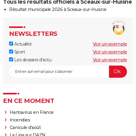
Tous les résultats officiels à Sceaux-sur-Huisne
Résultat municipale 2026 à Sceaux-sur-Huisne
NEWSLETTERS
Actualité
Voir un exemple
Sport
Voir un exemple
Les dossiers d'actu
Voir un exemple
EN CE MOMENT
Hantavirus en France
Incendies
Canicule d'août
La Liga sur DAZN