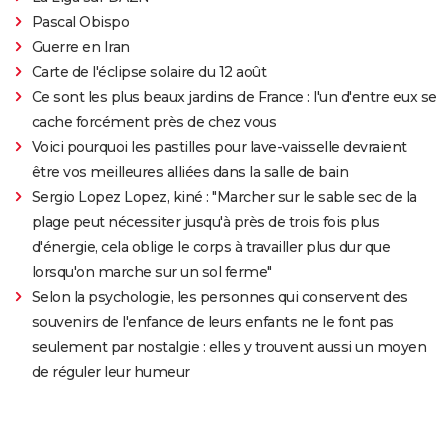
Pascal Obispo
Guerre en Iran
Carte de l'éclipse solaire du 12 août
Ce sont les plus beaux jardins de France : l'un d'entre eux se
cache forcément près de chez vous
Voici pourquoi les pastilles pour lave-vaisselle devraient
être vos meilleures alliées dans la salle de bain
Sergio Lopez Lopez, kiné : "Marcher sur le sable sec de la
plage peut nécessiter jusqu'à près de trois fois plus
d'énergie, cela oblige le corps à travailler plus dur que
lorsqu'on marche sur un sol ferme"
Selon la psychologie, les personnes qui conservent des
souvenirs de l'enfance de leurs enfants ne le font pas
seulement par nostalgie : elles y trouvent aussi un moyen
de réguler leur humeur