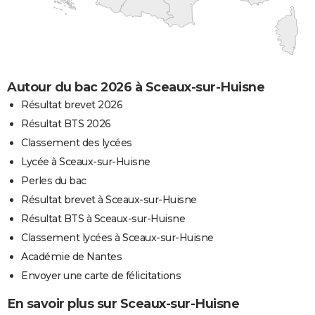
Autour du bac 2026 à Sceaux-sur-Huisne
Résultat brevet 2026
Résultat BTS 2026
Classement des lycées
Lycée à Sceaux-sur-Huisne
Perles du bac
Résultat brevet à Sceaux-sur-Huisne
Résultat BTS à Sceaux-sur-Huisne
Classement lycées à Sceaux-sur-Huisne
Académie de Nantes
Envoyer une carte de félicitations
En savoir plus sur Sceaux-sur-Huisne