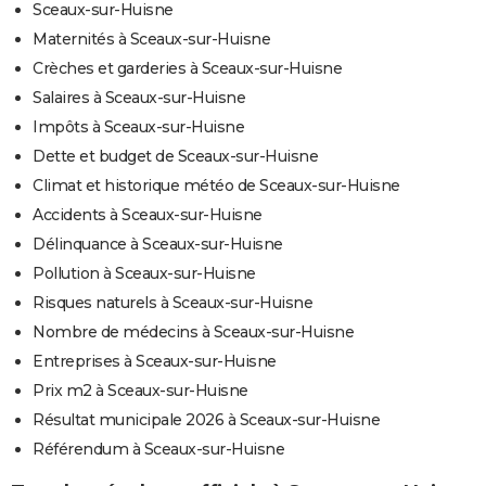
Sceaux-sur-Huisne
Maternités à Sceaux-sur-Huisne
Crèches et garderies à Sceaux-sur-Huisne
Salaires à Sceaux-sur-Huisne
Impôts à Sceaux-sur-Huisne
Dette et budget de Sceaux-sur-Huisne
Climat et historique météo de Sceaux-sur-Huisne
Accidents à Sceaux-sur-Huisne
Délinquance à Sceaux-sur-Huisne
Pollution à Sceaux-sur-Huisne
Risques naturels à Sceaux-sur-Huisne
Nombre de médecins à Sceaux-sur-Huisne
Entreprises à Sceaux-sur-Huisne
Prix m2 à Sceaux-sur-Huisne
Résultat municipale 2026 à Sceaux-sur-Huisne
Référendum à Sceaux-sur-Huisne