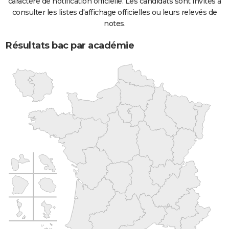
caractère de notification officielle. Les candidats sont invités à
consulter les listes d'affichage officielles ou leurs relevés de
notes.
Résultats bac par académie