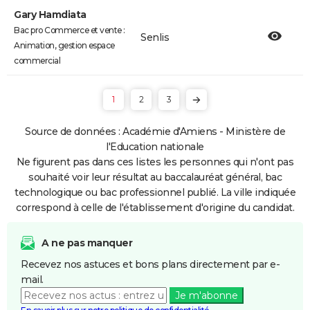
Gary Hamdiata
Bac pro Commerce et vente :
Senlis
Animation, gestion espace
commercial
1
2
3
Source de données : Académie d'Amiens - Ministère de
l'Education nationale
Ne figurent pas dans ces listes les personnes qui n'ont pas
souhaité voir leur résultat au baccalauréat général, bac
technologique ou bac professionnel publié. La ville indiquée
correspond à celle de l'établissement d'origine du candidat.
A ne pas manquer
Recevez nos astuces et bons plans directement par e-
mail.
Je m'abonne