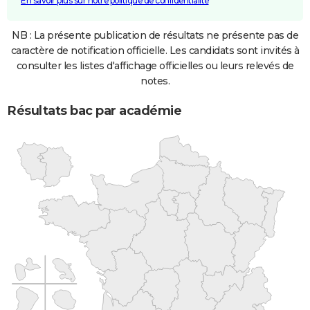
En savoir plus sur notre politique de confidentialité
NB : La présente publication de résultats ne présente pas de
caractère de notification officielle. Les candidats sont invités à
consulter les listes d'affichage officielles ou leurs relevés de
notes.
Résultats bac par académie