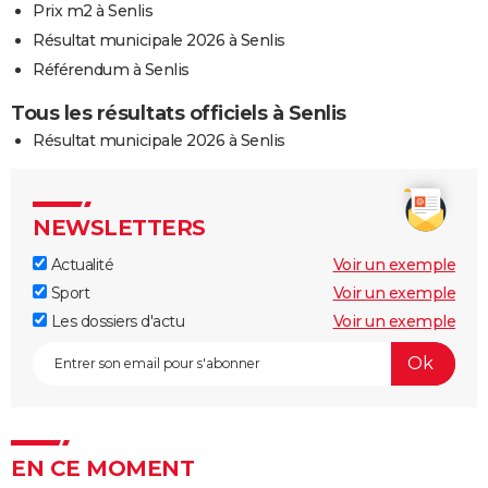
Prix m2 à Senlis
Résultat municipale 2026 à Senlis
Référendum à Senlis
Tous les résultats officiels à Senlis
Résultat municipale 2026 à Senlis
NEWSLETTERS
Actualité
Voir un exemple
Sport
Voir un exemple
Les dossiers d'actu
Voir un exemple
EN CE MOMENT