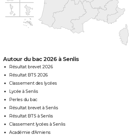
Autour du bac 2026 à Senlis
Résultat brevet 2026
Résultat BTS 2026
Classement des lycées
Lycée à Senlis
Perles du bac
Résultat brevet à Senlis
Résultat BTS à Senlis
Classement lycées à Senlis
Académie d'Amiens