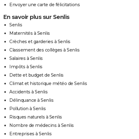
Envoyer une carte de félicitations
En savoir plus sur Senlis
Senlis
Maternités à Senlis
Crèches et garderies à Senlis
Classement des collèges à Senlis
Salaires à Senlis
Impôts à Senlis
Dette et budget de Senlis
Climat et historique météo de Senlis
Accidents à Senlis
Délinquance à Senlis
Pollution à Senlis
Risques naturels à Senlis
Nombre de médecins à Senlis
Entreprises à Senlis