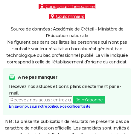
Congis-sur-Thérouanne
Coulommiers
Source de données : Académie de Créteil - Ministère de
l'Education nationale
Ne figurent pas dans ces listes les personnes qui n'ont pas
souhaité voir leur résultat au baccalauréat général, bac
technologique ou bac professionnel publié. La ville indiquée
correspond à celle de l'établissement d'origine du candidat.
A ne pas manquer
Recevez nos astuces et bons plans directement par e-
mail.
Je m'abonne
En savoir plus sur notre politique de confidentialité
NB : La présente publication de résultats ne présente pas de
caractère de notification officielle. Les candidats sont invités à