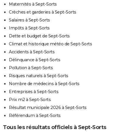
Maternités à Sept-Sorts
Crèches et garderies à Sept-Sorts
Salaires à Sept-Sorts
Impôts à Sept-Sorts
Dette et budget de Sept-Sorts
Climat et historique météo de Sept-Sorts
Accidents à Sept-Sorts
Délinquance à Sept-Sorts
Pollution à Sept-Sorts
Risques naturels à Sept-Sorts
Nombre de médecins à Sept-Sorts
Entreprises à Sept-Sorts
Prix m2 à Sept-Sorts
Résultat municipale 2026 à Sept-Sorts
Référendum à Sept-Sorts
Tous les résultats officiels à Sept-Sorts