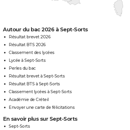
Autour du bac 2026 à Sept-Sorts
Résultat brevet 2026
Résultat BTS 2026
Classement des lycées
Lycée à Sept-Sorts
Perles du bac
Résultat brevet à Sept-Sorts
Résultat BTS à Sept-Sorts
Classement lycées à Sept-Sorts
Académie de Créteil
Envoyer une carte de félicitations
En savoir plus sur Sept-Sorts
Sept-Sorts