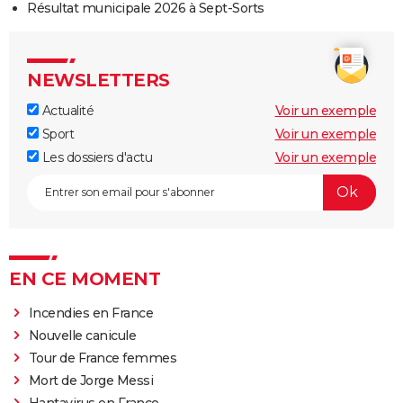
Résultat municipale 2026 à Sept-Sorts
NEWSLETTERS
Actualité
Voir un exemple
Sport
Voir un exemple
Les dossiers d'actu
Voir un exemple
EN CE MOMENT
Incendies en France
Nouvelle canicule
Tour de France femmes
Mort de Jorge Messi
Hantavirus en France