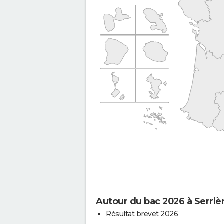
Autour du bac 2026 à Serriè
Résultat brevet 2026