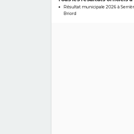
Résultat municipale 2026 à Serriè
Briord