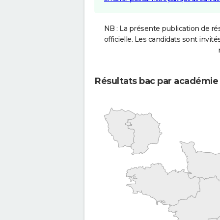
NB : La présente publication de rés
officielle. Les candidats sont invités
Résultats bac par académie