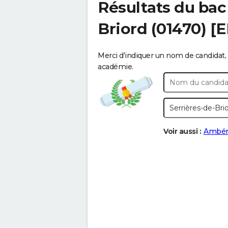
Résultats du bac
Briord
(01470) [
Merci d'indiquer un nom de candidat, 
académie.
Voir aussi :
Ambér