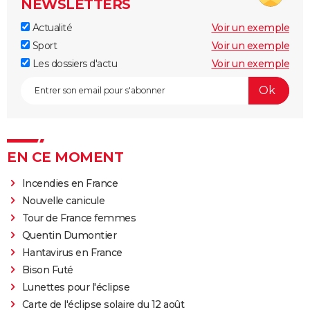
NEWSLETTERS
Actualité
Voir un exemple
Sport
Voir un exemple
Les dossiers d'actu
Voir un exemple
EN CE MOMENT
Incendies en France
Nouvelle canicule
Tour de France femmes
Quentin Dumontier
Hantavirus en France
Bison Futé
Lunettes pour l'éclipse
Carte de l'éclipse solaire du 12 août