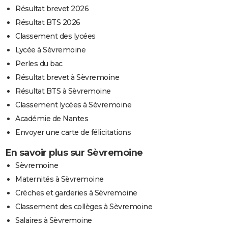
Résultat brevet 2026
Résultat BTS 2026
Classement des lycées
Lycée à Sèvremoine
Perles du bac
Résultat brevet à Sèvremoine
Résultat BTS à Sèvremoine
Classement lycées à Sèvremoine
Académie de Nantes
Envoyer une carte de félicitations
En savoir plus sur Sèvremoine
Sèvremoine
Maternités à Sèvremoine
Crèches et garderies à Sèvremoine
Classement des collèges à Sèvremoine
Salaires à Sèvremoine