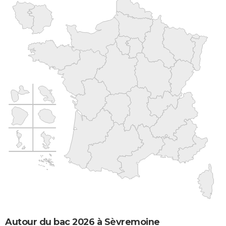
Autour du bac 2026 à Sèvremoine