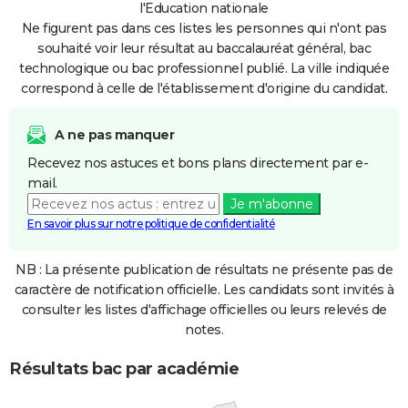
l'Education nationale
Ne figurent pas dans ces listes les personnes qui n'ont pas
souhaité voir leur résultat au baccalauréat général, bac
technologique ou bac professionnel publié. La ville indiquée
correspond à celle de l'établissement d'origine du candidat.
A ne pas manquer
Recevez nos astuces et bons plans directement par e-
mail.
Je m'abonne
En savoir plus sur notre politique de confidentialité
NB : La présente publication de résultats ne présente pas de
caractère de notification officielle. Les candidats sont invités à
consulter les listes d'affichage officielles ou leurs relevés de
notes.
Résultats bac par académie