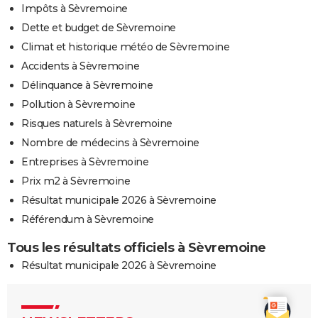
Impôts à Sèvremoine
Dette et budget de Sèvremoine
Climat et historique météo de Sèvremoine
Accidents à Sèvremoine
Délinquance à Sèvremoine
Pollution à Sèvremoine
Risques naturels à Sèvremoine
Nombre de médecins à Sèvremoine
Entreprises à Sèvremoine
Prix m2 à Sèvremoine
Résultat municipale 2026 à Sèvremoine
Référendum à Sèvremoine
Tous les résultats officiels à Sèvremoine
Résultat municipale 2026 à Sèvremoine