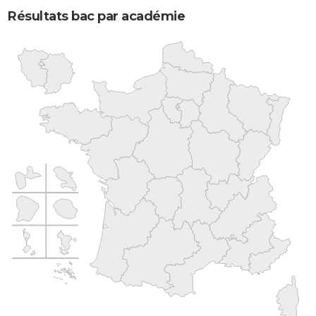
Résultats bac par académie