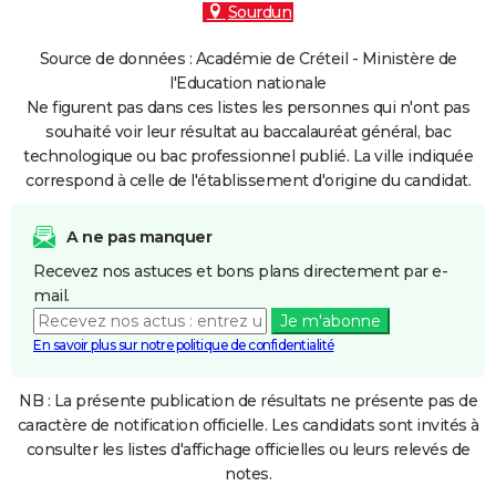
Sourdun
Source de données : Académie de Créteil - Ministère de
l'Education nationale
Ne figurent pas dans ces listes les personnes qui n'ont pas
souhaité voir leur résultat au baccalauréat général, bac
technologique ou bac professionnel publié. La ville indiquée
correspond à celle de l'établissement d'origine du candidat.
A ne pas manquer
Recevez nos astuces et bons plans directement par e-
mail.
Je m'abonne
En savoir plus sur notre politique de confidentialité
NB : La présente publication de résultats ne présente pas de
caractère de notification officielle. Les candidats sont invités à
consulter les listes d'affichage officielles ou leurs relevés de
notes.