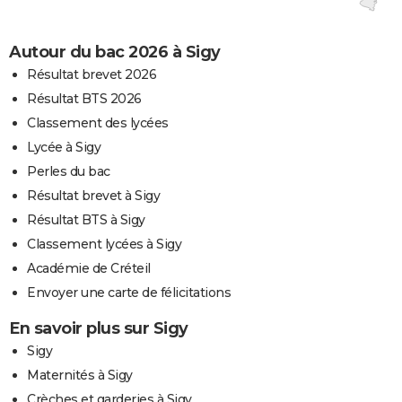
Autour du bac 2026 à Sigy
Résultat brevet 2026
Résultat BTS 2026
Classement des lycées
Lycée à Sigy
Perles du bac
Résultat brevet à Sigy
Résultat BTS à Sigy
Classement lycées à Sigy
Académie de Créteil
Envoyer une carte de félicitations
En savoir plus sur Sigy
Sigy
Maternités à Sigy
Crèches et garderies à Sigy