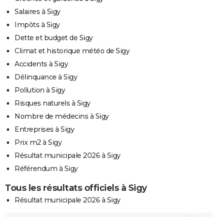
Salaires à Sigy
Impôts à Sigy
Dette et budget de Sigy
Climat et historique météo de Sigy
Accidents à Sigy
Délinquance à Sigy
Pollution à Sigy
Risques naturels à Sigy
Nombre de médecins à Sigy
Entreprises à Sigy
Prix m2 à Sigy
Résultat municipale 2026 à Sigy
Référendum à Sigy
Tous les résultats officiels à Sigy
Résultat municipale 2026 à Sigy