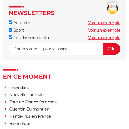
NEWSLETTERS
Actualité
Voir un exemple
Sport
Voir un exemple
Les dossiers d'actu
Voir un exemple
EN CE MOMENT
Incendies
Nouvelle canicule
Tour de France femmes
Quentin Dumontier
Hantavirus en France
Bison Futé