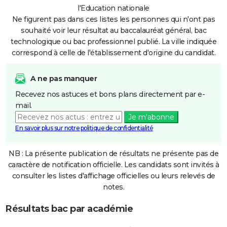
l'Education nationale
Ne figurent pas dans ces listes les personnes qui n'ont pas
souhaité voir leur résultat au baccalauréat général, bac
technologique ou bac professionnel publié. La ville indiquée
correspond à celle de l'établissement d'origine du candidat.
A ne pas manquer
Recevez nos astuces et bons plans directement par e-
mail.
Je m'abonne
En savoir plus sur notre politique de confidentialité
NB : La présente publication de résultats ne présente pas de
caractère de notification officielle. Les candidats sont invités à
consulter les listes d'affichage officielles ou leurs relevés de
notes.
Résultats bac par académie