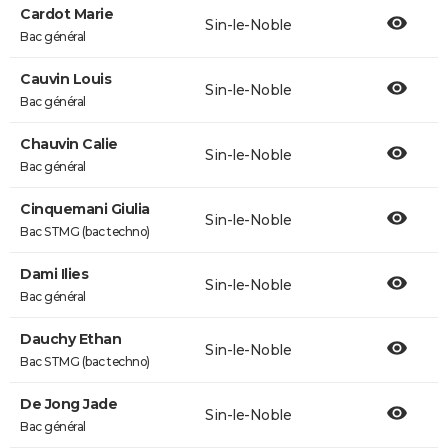
Cardot Marie
Sin-le-Noble
Bac général
Cauvin Louis
Sin-le-Noble
Bac général
Chauvin Calie
Sin-le-Noble
Bac général
Cinquemani Giulia
Sin-le-Noble
Bac STMG (bac techno)
Dami Ilies
Sin-le-Noble
Bac général
Dauchy Ethan
Sin-le-Noble
Bac STMG (bac techno)
De Jong Jade
Sin-le-Noble
Bac général