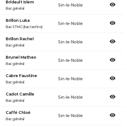
Bridault Islem
Sin-le-Noble
Bac général
Brillon Luka
Sin-le-Noble
Bac STMG (bac techno)
Brillon Rachel
Sin-le-Noble
Bac général
Brunel Matheo
Sin-le-Noble
Bac général
Cabre Faustine
Sin-le-Noble
Bac général
Cadot Camille
Sin-le-Noble
Bac général
Caffé Chloé
Sin-le-Noble
Bac général