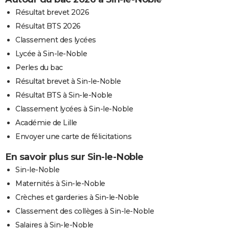
Résultat brevet 2026
Résultat BTS 2026
Classement des lycées
Lycée à Sin-le-Noble
Perles du bac
Résultat brevet à Sin-le-Noble
Résultat BTS à Sin-le-Noble
Classement lycées à Sin-le-Noble
Académie de Lille
Envoyer une carte de félicitations
En savoir plus sur Sin-le-Noble
Sin-le-Noble
Maternités à Sin-le-Noble
Crèches et garderies à Sin-le-Noble
Classement des collèges à Sin-le-Noble
Salaires à Sin-le-Noble