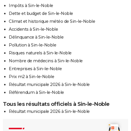
Impôts à Sin-le-Noble
Dette et budget de Sin-le-Noble
Climat et historique météo de Sin-le-Noble
Accidents à Sin-le-Noble
Délinquance à Sin-le-Noble
Pollution à Sin-le-Noble
Risques naturels à Sin-le-Noble
Nombre de médecins à Sin-le-Noble
Entreprises à Sin-le-Noble
Prix m2 à Sin-le-Noble
Résultat municipale 2026 à Sin-le-Noble
Référendum à Sin-le-Noble
Tous les résultats officiels à Sin-le-Noble
Résultat municipale 2026 à Sin-le-Noble