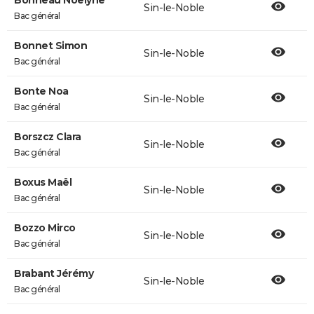
Bonneau Noëlyne
Sin-le-Noble
Bac général
Bonnet Simon
Sin-le-Noble
Bac général
Bonte Noa
Sin-le-Noble
Bac général
Borszcz Clara
Sin-le-Noble
Bac général
Boxus Maël
Sin-le-Noble
Bac général
Bozzo Mirco
Sin-le-Noble
Bac général
Brabant Jérémy
Sin-le-Noble
Bac général