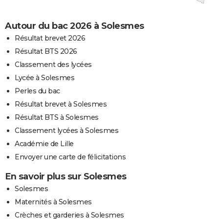
Autour du bac 2026 à Solesmes
Résultat brevet 2026
Résultat BTS 2026
Classement des lycées
Lycée à Solesmes
Perles du bac
Résultat brevet à Solesmes
Résultat BTS à Solesmes
Classement lycées à Solesmes
Académie de Lille
Envoyer une carte de félicitations
En savoir plus sur Solesmes
Solesmes
Maternités à Solesmes
Crèches et garderies à Solesmes