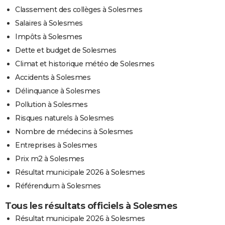
Classement des collèges à Solesmes
Salaires à Solesmes
Impôts à Solesmes
Dette et budget de Solesmes
Climat et historique météo de Solesmes
Accidents à Solesmes
Délinquance à Solesmes
Pollution à Solesmes
Risques naturels à Solesmes
Nombre de médecins à Solesmes
Entreprises à Solesmes
Prix m2 à Solesmes
Résultat municipale 2026 à Solesmes
Référendum à Solesmes
Tous les résultats officiels à Solesmes
Résultat municipale 2026 à Solesmes