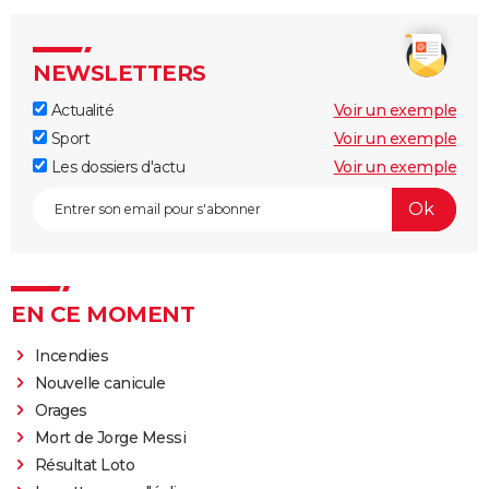
NEWSLETTERS
Actualité
Voir un exemple
Sport
Voir un exemple
Les dossiers d'actu
Voir un exemple
EN CE MOMENT
Incendies
Nouvelle canicule
Orages
Mort de Jorge Messi
Résultat Loto