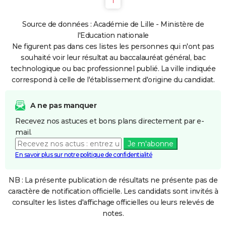
1
Source de données : Académie de Lille - Ministère de
l'Education nationale
Ne figurent pas dans ces listes les personnes qui n'ont pas
souhaité voir leur résultat au baccalauréat général, bac
technologique ou bac professionnel publié. La ville indiquée
correspond à celle de l'établissement d'origine du candidat.
A ne pas manquer
Recevez nos astuces et bons plans directement par e-
mail.
Je m'abonne
En savoir plus sur notre politique de confidentialité
NB : La présente publication de résultats ne présente pas de
caractère de notification officielle. Les candidats sont invités à
consulter les listes d'affichage officielles ou leurs relevés de
notes.