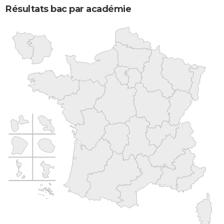
Résultats bac par académie