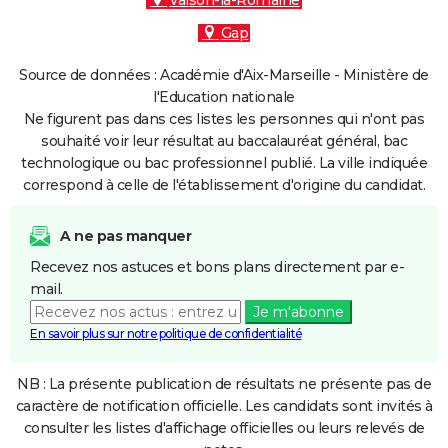
Vaison-la-Romaine
Gap
Source de données : Académie d'Aix-Marseille - Ministère de
l'Education nationale
Ne figurent pas dans ces listes les personnes qui n'ont pas
souhaité voir leur résultat au baccalauréat général, bac
technologique ou bac professionnel publié. La ville indiquée
correspond à celle de l'établissement d'origine du candidat.
A ne pas manquer
Recevez nos astuces et bons plans directement par e-
mail.
Je m'abonne
En savoir plus sur notre politique de confidentialité
NB : La présente publication de résultats ne présente pas de
caractère de notification officielle. Les candidats sont invités à
consulter les listes d'affichage officielles ou leurs relevés de