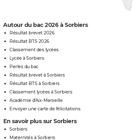
Autour du bac 2026 à Sorbiers
Résultat brevet 2026
Résultat BTS 2026
Classement des lycées
Lycée à Sorbiers
Perles du bac
Résultat brevet à Sorbiers
Résultat BTS à Sorbiers
Classement lycées à Sorbiers
Académie d'Aix-Marseille
Envoyer une carte de félicitations
En savoir plus sur Sorbiers
Sorbiers
Maternités à Sorbiers