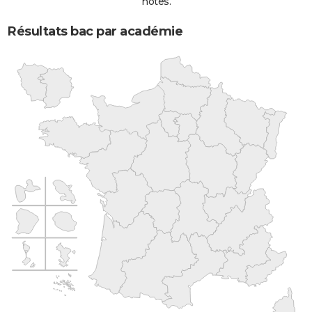
notes.
Résultats bac par académie