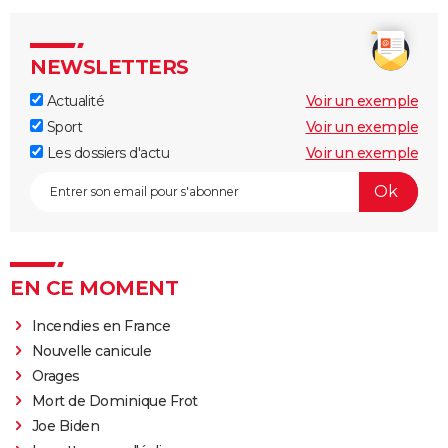
NEWSLETTERS
Actualité
Voir un exemple
Sport
Voir un exemple
Les dossiers d'actu
Voir un exemple
EN CE MOMENT
Incendies en France
Nouvelle canicule
Orages
Mort de Dominique Frot
Joe Biden