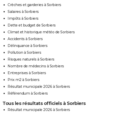
Crèches et garderies à Sorbiers
Salaires à Sorbiers
Impôts à Sorbiers
Dette et budget de Sorbiers
Climat et historique météo de Sorbiers
Accidents à Sorbiers
Délinquance à Sorbiers
Pollution à Sorbiers
Risques naturels à Sorbiers
Nombre de médecins à Sorbiers
Entreprises à Sorbiers
Prix m2 à Sorbiers
Résultat municipale 2026 à Sorbiers
Référendum à Sorbiers
Tous les résultats officiels à Sorbiers
Résultat municipale 2026 à Sorbiers