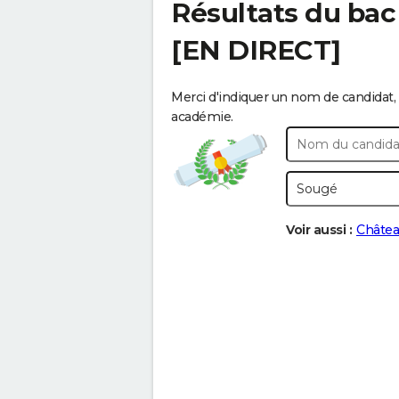
Résultats du bac
[EN DIRECT]
Merci d'indiquer un nom de candidat, 
académie.
Voir aussi :
Châtea