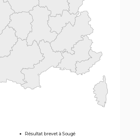
Résultat brevet à Sougé