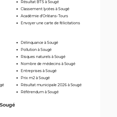
Résultat BTS à Sougé
Classement lycées à Sougé
Académie d'Orléans-Tours
Envoyer une carte de félicitations
Délinquance à Sougé
Pollution à Sougé
Risques naturels à Sougé
Nombre de médecins à Sougé
Entreprises à Sougé
Prix m2 à Sougé
ugé
Résultat municipale 2026 à Sougé
Référendum à Sougé
à Sougé