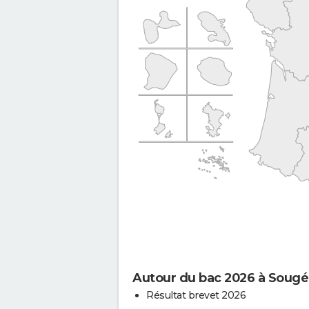
Autour du bac 2026 à Sougé
Résultat brevet 2026