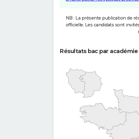
NB : La présente publication de rés
officielle. Les candidats sont invités
Résultats bac par académie