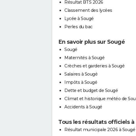
Résultat BTS 2026
Classement des lycées
Lycée à Sougé
Perles du bac
En savoir plus sur Sougé
Sougé
Maternités à Sougé
Crèches et garderies à Sougé
Salaires à Sougé
Impôts à Sougé
Dette et budget de Sougé
Climat et historique météo de So
Accidents à Sougé
Tous les résultats officiels 
Résultat municipale 2026 à Sougé