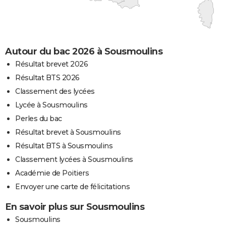
Autour du bac 2026 à Sousmoulins
Résultat brevet 2026
Résultat BTS 2026
Classement des lycées
Lycée à Sousmoulins
Perles du bac
Résultat brevet à Sousmoulins
Résultat BTS à Sousmoulins
Classement lycées à Sousmoulins
Académie de Poitiers
Envoyer une carte de félicitations
En savoir plus sur Sousmoulins
Sousmoulins