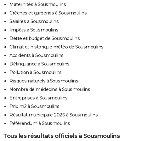
Maternités à Sousmoulins
Crèches et garderies à Sousmoulins
Salaires à Sousmoulins
Impôts à Sousmoulins
Dette et budget de Sousmoulins
Climat et historique météo de Sousmoulins
Accidents à Sousmoulins
Délinquance à Sousmoulins
Pollution à Sousmoulins
Risques naturels à Sousmoulins
Nombre de médecins à Sousmoulins
Entreprises à Sousmoulins
Prix m2 à Sousmoulins
Résultat municipale 2026 à Sousmoulins
Référendum à Sousmoulins
Tous les résultats officiels à Sousmoulins