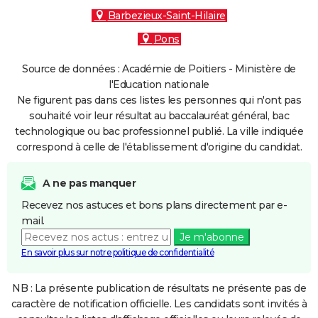
Barbezieux-Saint-Hilaire
Pons
Source de données : Académie de Poitiers - Ministère de
l'Education nationale
Ne figurent pas dans ces listes les personnes qui n'ont pas
souhaité voir leur résultat au baccalauréat général, bac
technologique ou bac professionnel publié. La ville indiquée
correspond à celle de l'établissement d'origine du candidat.
A ne pas manquer
Recevez nos astuces et bons plans directement par e-
mail.
Je m'abonne
En savoir plus sur notre politique de confidentialité
NB : La présente publication de résultats ne présente pas de
caractère de notification officielle. Les candidats sont invités à