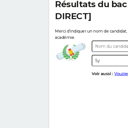
Résultats du bac
DIRECT]
Merci d'indiquer un nom de candidat, 
académie.
Voir aussi :
Vouzie