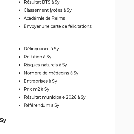
Résultat BTS à Sy
Classement lycées à Sy
Académie de Reims
Envoyer une carte de félicitations
Délinquance à Sy
Pollution à Sy
Risques naturels à Sy
Nombre de médecins à Sy
Entreprises à Sy
Prix m2 à Sy
Résultat municipale 2026 à Sy
Référendum à Sy
 Sy