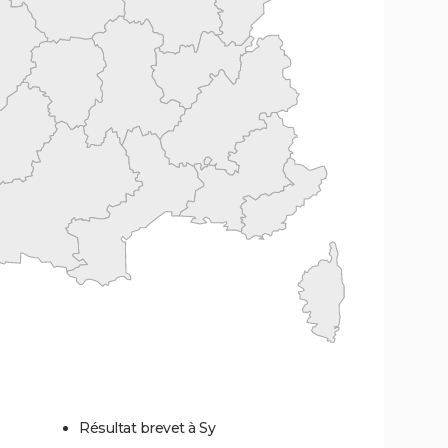
Résultat brevet à Sy