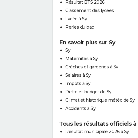
Résultat BTS 2026
Classement des lycées
Lycée à Sy
Perles du bac
En savoir plus sur Sy
Sy
Maternités à Sy
Crèches et garderies à Sy
Salaires à Sy
Impôts à Sy
Dette et budget de Sy
Climat et historique météo de Sy
Accidents à Sy
Tous les résultats officiels à
Résultat municipale 2026 à Sy