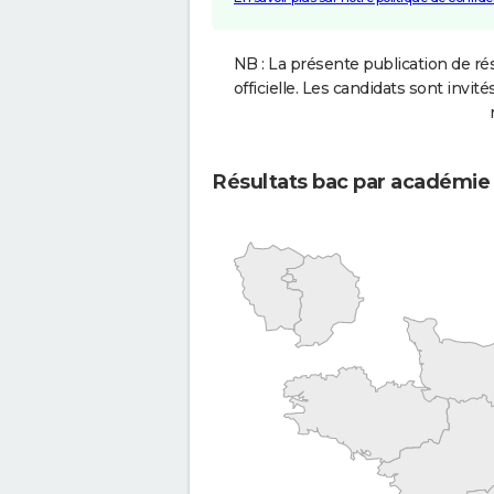
NB : La présente publication de rés
officielle. Les candidats sont invités
Résultats bac par académie