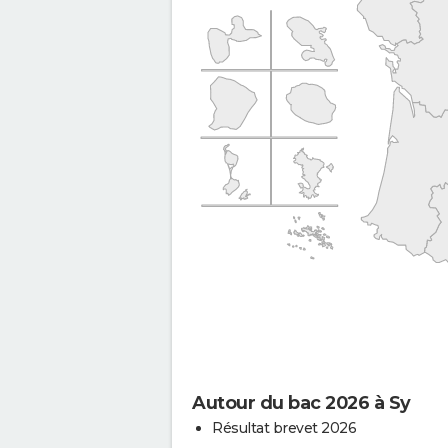
Autour du bac 2026 à Sy
Résultat brevet 2026