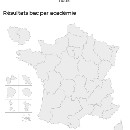
notes.
Résultats bac par académie