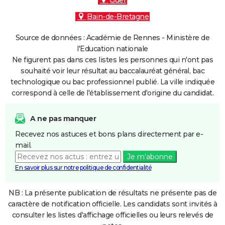
Guer
Bain-de-Bretagne
Source de données : Académie de Rennes - Ministère de
l'Education nationale
Ne figurent pas dans ces listes les personnes qui n'ont pas
souhaité voir leur résultat au baccalauréat général, bac
technologique ou bac professionnel publié. La ville indiquée
correspond à celle de l'établissement d'origine du candidat.
A ne pas manquer
Recevez nos astuces et bons plans directement par e-
mail.
Je m'abonne
En savoir plus sur notre politique de confidentialité
NB : La présente publication de résultats ne présente pas de
caractère de notification officielle. Les candidats sont invités à
consulter les listes d'affichage officielles ou leurs relevés de