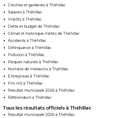
Crèches et garderies à Théhillac
Salaires à Théhillac
Impôts à Théhillac
Dette et budget de Théhillac
Climat et historique météo de Théhillac
Accidents à Théhillac
Délinquance à Théhillac
Pollution à Théhillac
Risques naturels à Théhillac
Nombre de médecins à Théhillac
Entreprises à Théhillac
Prix m2 à Théhillac
Résultat municipale 2026 à Théhillac
Référendum à Théhillac
Tous les résultats officiels à Théhillac
Résultat municipale 2026 à Théhillac