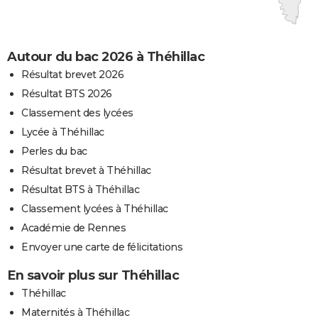
Autour du bac 2026 à Théhillac
Résultat brevet 2026
Résultat BTS 2026
Classement des lycées
Lycée à Théhillac
Perles du bac
Résultat brevet à Théhillac
Résultat BTS à Théhillac
Classement lycées à Théhillac
Académie de Rennes
Envoyer une carte de félicitations
En savoir plus sur Théhillac
Théhillac
Maternités à Théhillac