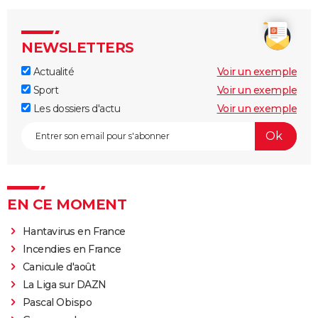
NEWSLETTERS
Actualité
Voir un exemple
Sport
Voir un exemple
Les dossiers d'actu
Voir un exemple
EN CE MOMENT
Hantavirus en France
Incendies en France
Canicule d'août
La Liga sur DAZN
Pascal Obispo