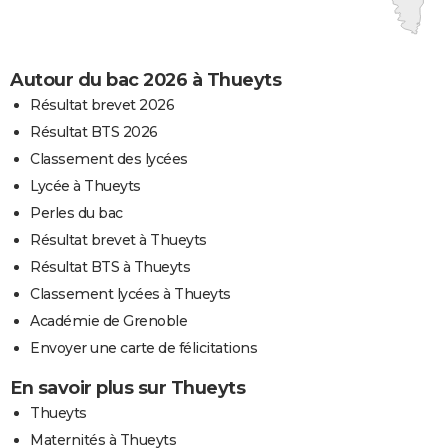
Autour du bac 2026 à Thueyts
Résultat brevet 2026
Résultat BTS 2026
Classement des lycées
Lycée à Thueyts
Perles du bac
Résultat brevet à Thueyts
Résultat BTS à Thueyts
Classement lycées à Thueyts
Académie de Grenoble
Envoyer une carte de félicitations
En savoir plus sur Thueyts
Thueyts
Maternités à Thueyts