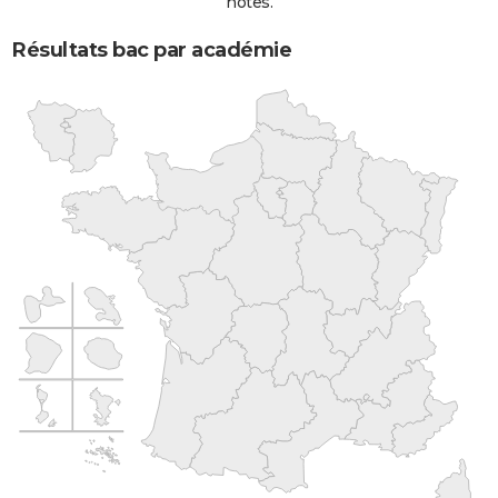
notes.
Résultats bac par académie