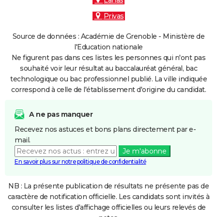
Lanas
Privas
Source de données : Académie de Grenoble - Ministère de
l'Education nationale
Ne figurent pas dans ces listes les personnes qui n'ont pas
souhaité voir leur résultat au baccalauréat général, bac
technologique ou bac professionnel publié. La ville indiquée
correspond à celle de l'établissement d'origine du candidat.
A ne pas manquer
Recevez nos astuces et bons plans directement par e-
mail.
Je m'abonne
En savoir plus sur notre politique de confidentialité
NB : La présente publication de résultats ne présente pas de
caractère de notification officielle. Les candidats sont invités à
consulter les listes d'affichage officielles ou leurs relevés de