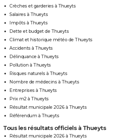
Crèches et garderies à Thueyts
Salaires à Thueyts
Impôts à Thueyts
Dette et budget de Thueyts
Climat et historique météo de Thueyts
Accidents à Thueyts
Délinquance à Thueyts
Pollution à Thueyts
Risques naturels à Thueyts
Nombre de médecins à Thueyts
Entreprises à Thueyts
Prix m2 à Thueyts
Résultat municipale 2026 à Thueyts
Référendum à Thueyts
Tous les résultats officiels à Thueyts
Résultat municipale 2026 à Thueyts