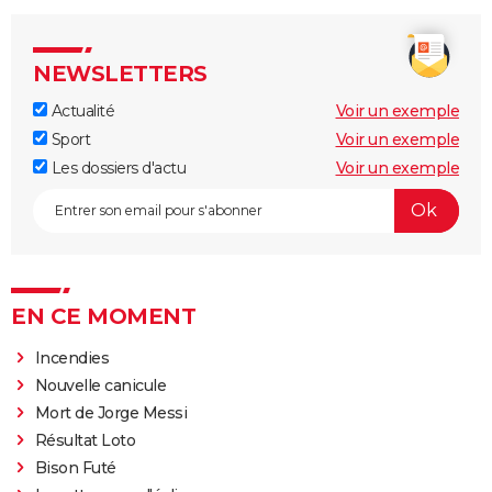
NEWSLETTERS
Actualité
Voir un exemple
Sport
Voir un exemple
Les dossiers d'actu
Voir un exemple
EN CE MOMENT
Incendies
Nouvelle canicule
Mort de Jorge Messi
Résultat Loto
Bison Futé