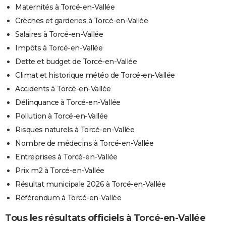
Maternités à Torcé-en-Vallée
Crèches et garderies à Torcé-en-Vallée
Salaires à Torcé-en-Vallée
Impôts à Torcé-en-Vallée
Dette et budget de Torcé-en-Vallée
Climat et historique météo de Torcé-en-Vallée
Accidents à Torcé-en-Vallée
Délinquance à Torcé-en-Vallée
Pollution à Torcé-en-Vallée
Risques naturels à Torcé-en-Vallée
Nombre de médecins à Torcé-en-Vallée
Entreprises à Torcé-en-Vallée
Prix m2 à Torcé-en-Vallée
Résultat municipale 2026 à Torcé-en-Vallée
Référendum à Torcé-en-Vallée
Tous les résultats officiels à Torcé-en-Vallée