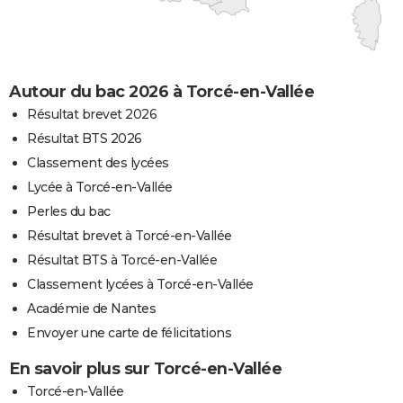
Autour du bac 2026 à Torcé-en-Vallée
Résultat brevet 2026
Résultat BTS 2026
Classement des lycées
Lycée à Torcé-en-Vallée
Perles du bac
Résultat brevet à Torcé-en-Vallée
Résultat BTS à Torcé-en-Vallée
Classement lycées à Torcé-en-Vallée
Académie de Nantes
Envoyer une carte de félicitations
En savoir plus sur Torcé-en-Vallée
Torcé-en-Vallée