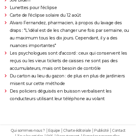
Lunettes pour l'éclipse
Carte de l'éclipse solaire du 12 août
Alvaro Fernandez, pharmacien, à propos du lavage des
draps : "L'idéal est de les changer une fois par semaine, ou
au maximum tous les dix jours. Cependant, il y a des
nuances importantes"
Les psychologues sont d'accord : ceux qui conservent les
reçus ou les vieux tickets de caisses ne sont pas des
accumulateurs, mais ont besoin de contrôle
Du carton au lieu du gazon : de plus en plus de jardiniers
misent sur cette méthode
Des policiers déguisés en buisson verbalisent les
conducteurs utilisant leur téléphone au volant
Qui sommes-nous ?
Equipe
Charte éditoriale
Publicité
Contact