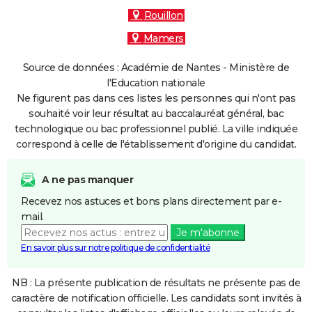
Rouillon
Mamers
Source de données : Académie de Nantes - Ministère de
l'Education nationale
Ne figurent pas dans ces listes les personnes qui n'ont pas
souhaité voir leur résultat au baccalauréat général, bac
technologique ou bac professionnel publié. La ville indiquée
correspond à celle de l'établissement d'origine du candidat.
A ne pas manquer
Recevez nos astuces et bons plans directement par e-
mail.
Je m'abonne
En savoir plus sur notre politique de confidentialité
NB : La présente publication de résultats ne présente pas de
caractère de notification officielle. Les candidats sont invités à