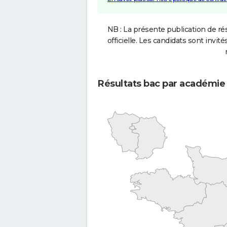
NB : La présente publication de rés
officielle. Les candidats sont invités
Résultats bac par académie