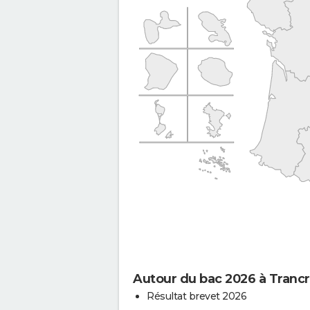
Autour du bac 2026 à Trancra
Résultat brevet 2026