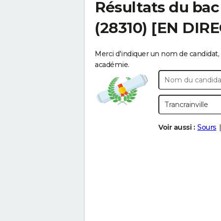
Résultats du bac
(28310) [EN DIR
Merci d'indiquer un nom de candidat, 
académie.
Voir aussi :
Sours