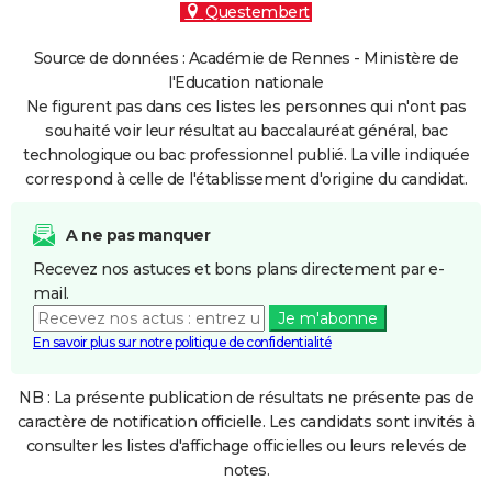
Questembert
Source de données : Académie de Rennes - Ministère de
l'Education nationale
Ne figurent pas dans ces listes les personnes qui n'ont pas
souhaité voir leur résultat au baccalauréat général, bac
technologique ou bac professionnel publié. La ville indiquée
correspond à celle de l'établissement d'origine du candidat.
A ne pas manquer
Recevez nos astuces et bons plans directement par e-
mail.
Je m'abonne
En savoir plus sur notre politique de confidentialité
NB : La présente publication de résultats ne présente pas de
caractère de notification officielle. Les candidats sont invités à
consulter les listes d'affichage officielles ou leurs relevés de
notes.