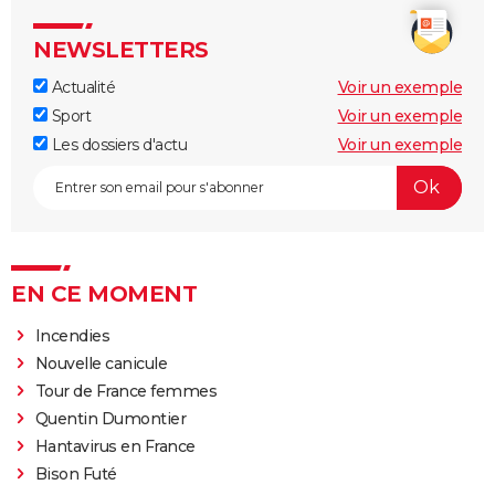
NEWSLETTERS
Actualité
Voir un exemple
Sport
Voir un exemple
Les dossiers d'actu
Voir un exemple
EN CE MOMENT
Incendies
Nouvelle canicule
Tour de France femmes
Quentin Dumontier
Hantavirus en France
Bison Futé