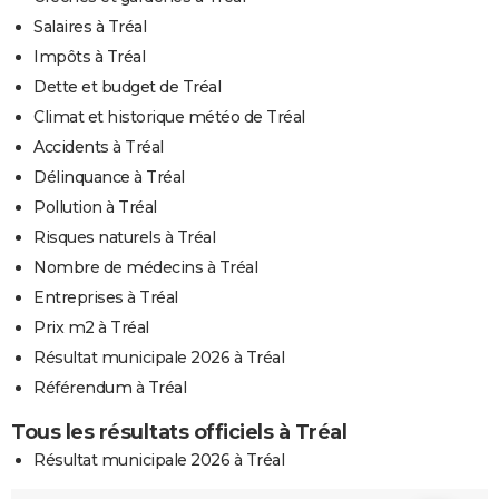
Salaires à Tréal
Impôts à Tréal
Dette et budget de Tréal
Climat et historique météo de Tréal
Accidents à Tréal
Délinquance à Tréal
Pollution à Tréal
Risques naturels à Tréal
Nombre de médecins à Tréal
Entreprises à Tréal
Prix m2 à Tréal
Résultat municipale 2026 à Tréal
Référendum à Tréal
Tous les résultats officiels à Tréal
Résultat municipale 2026 à Tréal