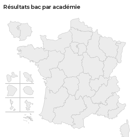
Résultats bac par académie