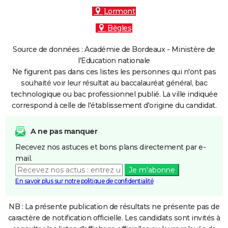
Lormont
Bègles
Source de données : Académie de Bordeaux - Ministère de
l'Education nationale
Ne figurent pas dans ces listes les personnes qui n'ont pas
souhaité voir leur résultat au baccalauréat général, bac
technologique ou bac professionnel publié. La ville indiquée
correspond à celle de l'établissement d'origine du candidat.
A ne pas manquer
Recevez nos astuces et bons plans directement par e-
mail.
Je m'abonne
En savoir plus sur notre politique de confidentialité
NB : La présente publication de résultats ne présente pas de
caractère de notification officielle. Les candidats sont invités à