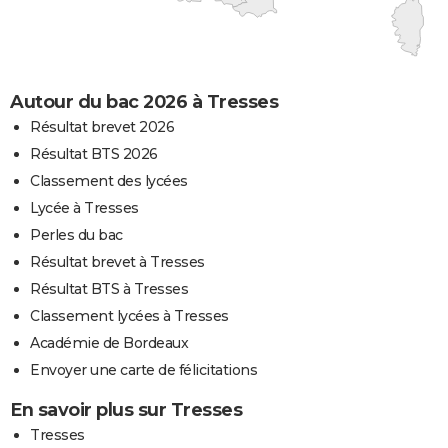
Autour du bac 2026 à Tresses
Résultat brevet 2026
Résultat BTS 2026
Classement des lycées
Lycée à Tresses
Perles du bac
Résultat brevet à Tresses
Résultat BTS à Tresses
Classement lycées à Tresses
Académie de Bordeaux
Envoyer une carte de félicitations
En savoir plus sur Tresses
Tresses