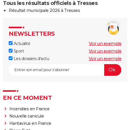
Tous les résultats officiels à Tresses
Résultat municipale 2026 à Tresses
NEWSLETTERS
Actualité
Voir un exemple
Sport
Voir un exemple
Les dossiers d'actu
Voir un exemple
EN CE MOMENT
Incendies en France
Nouvelle canicule
Hantavirus en France