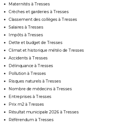
Maternités à Tresses
Crèches et garderies à Tresses
Classement des collèges à Tresses
Salaires à Tresses
Impôts à Tresses
Dette et budget de Tresses
Climat et historique météo de Tresses
Accidents à Tresses
Délinquance à Tresses
Pollution à Tresses
Risques naturels à Tresses
Nombre de médecins à Tresses
Entreprises à Tresses
Prix m2 à Tresses
Résultat municipale 2026 à Tresses
Référendum à Tresses