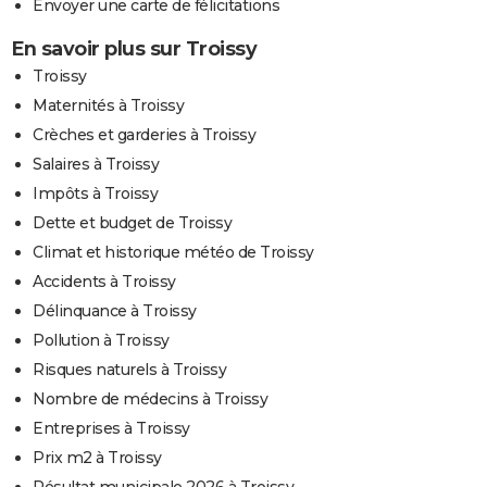
Envoyer une carte de félicitations
En savoir plus sur Troissy
Troissy
Maternités à Troissy
Crèches et garderies à Troissy
Salaires à Troissy
Impôts à Troissy
Dette et budget de Troissy
Climat et historique météo de Troissy
Accidents à Troissy
Délinquance à Troissy
Pollution à Troissy
Risques naturels à Troissy
Nombre de médecins à Troissy
Entreprises à Troissy
Prix m2 à Troissy
Résultat municipale 2026 à Troissy