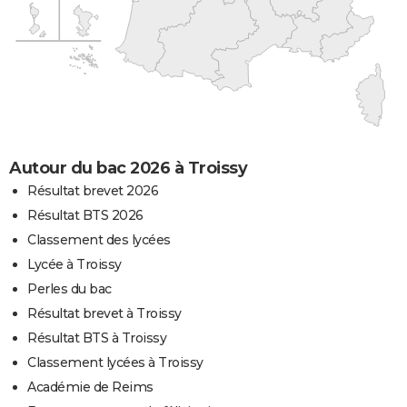
Autour du bac 2026 à Troissy
Résultat brevet 2026
Résultat BTS 2026
Classement des lycées
Lycée à Troissy
Perles du bac
Résultat brevet à Troissy
Résultat BTS à Troissy
Classement lycées à Troissy
Académie de Reims