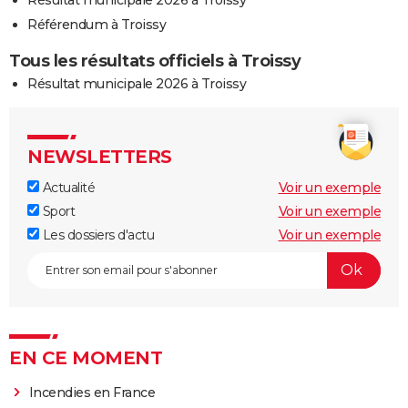
Référendum à Troissy
Tous les résultats officiels à Troissy
Résultat municipale 2026 à Troissy
NEWSLETTERS
Actualité
Voir un exemple
Sport
Voir un exemple
Les dossiers d'actu
Voir un exemple
EN CE MOMENT
Incendies en France