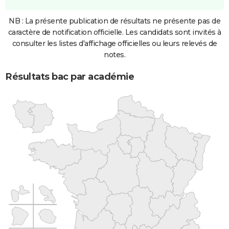
NB : La présente publication de résultats ne présente pas de
caractère de notification officielle. Les candidats sont invités à
consulter les listes d'affichage officielles ou leurs relevés de
notes.
Résultats bac par académie