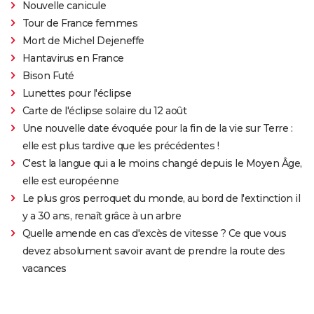
Nouvelle canicule
Tour de France femmes
Mort de Michel Dejeneffe
Hantavirus en France
Bison Futé
Lunettes pour l'éclipse
Carte de l'éclipse solaire du 12 août
Une nouvelle date évoquée pour la fin de la vie sur Terre :
elle est plus tardive que les précédentes !
C'est la langue qui a le moins changé depuis le Moyen Âge,
elle est européenne
Le plus gros perroquet du monde, au bord de l'extinction il
y a 30 ans, renaît grâce à un arbre
Quelle amende en cas d'excès de vitesse ? Ce que vous
devez absolument savoir avant de prendre la route des
vacances