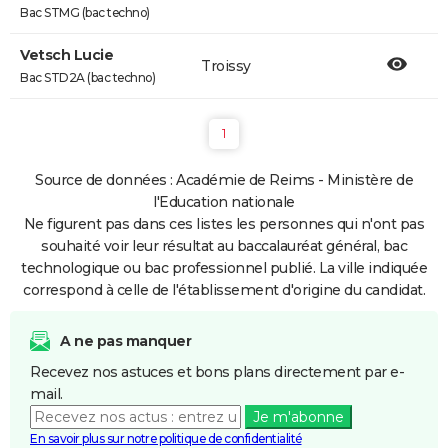
Bac STMG (bac techno)
Vetsch Lucie
Troissy
Bac STD2A (bac techno)
1
Source de données : Académie de Reims - Ministère de
l'Education nationale
Ne figurent pas dans ces listes les personnes qui n'ont pas
souhaité voir leur résultat au baccalauréat général, bac
technologique ou bac professionnel publié. La ville indiquée
correspond à celle de l'établissement d'origine du candidat.
A ne pas manquer
Recevez nos astuces et bons plans directement par e-
mail.
Je m'abonne
En savoir plus sur notre politique de confidentialité