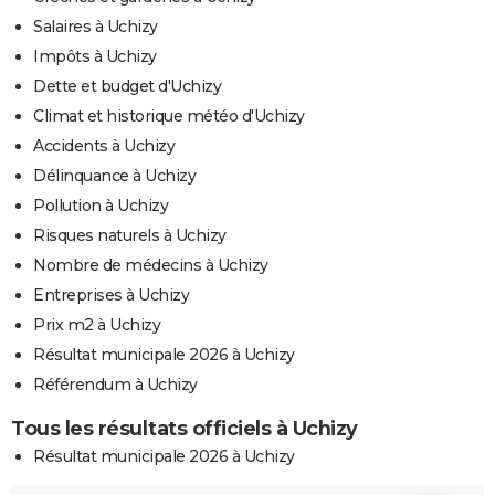
Salaires à Uchizy
Impôts à Uchizy
Dette et budget d'Uchizy
Climat et historique météo d'Uchizy
Accidents à Uchizy
Délinquance à Uchizy
Pollution à Uchizy
Risques naturels à Uchizy
Nombre de médecins à Uchizy
Entreprises à Uchizy
Prix m2 à Uchizy
Résultat municipale 2026 à Uchizy
Référendum à Uchizy
Tous les résultats officiels à Uchizy
Résultat municipale 2026 à Uchizy