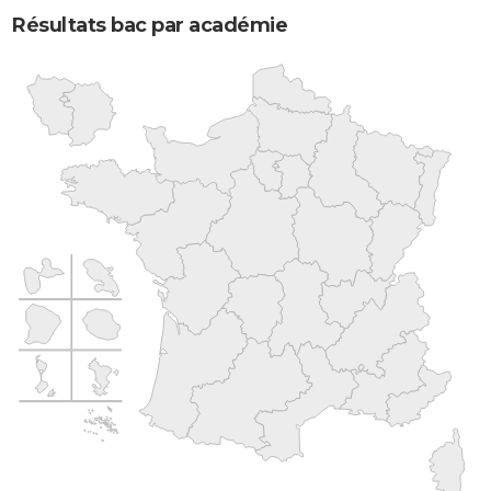
Résultats bac par académie