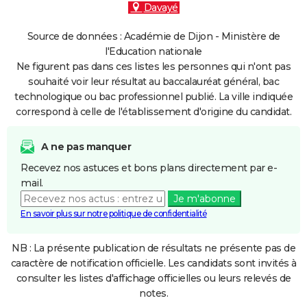
Davayé
Source de données : Académie de Dijon - Ministère de
l'Education nationale
Ne figurent pas dans ces listes les personnes qui n'ont pas
souhaité voir leur résultat au baccalauréat général, bac
technologique ou bac professionnel publié. La ville indiquée
correspond à celle de l'établissement d'origine du candidat.
A ne pas manquer
Recevez nos astuces et bons plans directement par e-
mail.
Je m'abonne
En savoir plus sur notre politique de confidentialité
NB : La présente publication de résultats ne présente pas de
caractère de notification officielle. Les candidats sont invités à
consulter les listes d'affichage officielles ou leurs relevés de
notes.