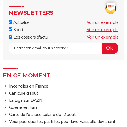
NEWSLETTERS
Actualité
Voir un exemple
Sport
Voir un exemple
Les dossiers d'actu
Voir un exemple
EN CE MOMENT
Incendies en France
Canicule d'août
La Liga sur DAZN
Guerre en Iran
Carte de l'éclipse solaire du 12 août
Voici pourquoi les pastilles pour lave-vaisselle devraient