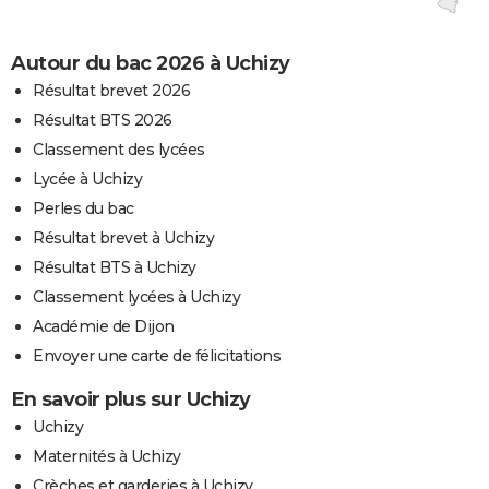
Autour du bac 2026 à Uchizy
Résultat brevet 2026
Résultat BTS 2026
Classement des lycées
Lycée à Uchizy
Perles du bac
Résultat brevet à Uchizy
Résultat BTS à Uchizy
Classement lycées à Uchizy
Académie de Dijon
Envoyer une carte de félicitations
En savoir plus sur Uchizy
Uchizy
Maternités à Uchizy
Crèches et garderies à Uchizy