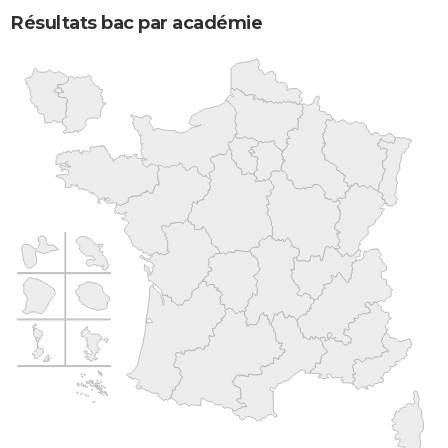
Résultats bac par académie