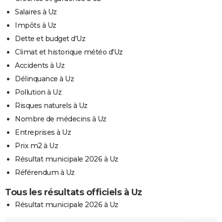
Salaires à Uz
Impôts à Uz
Dette et budget d'Uz
Climat et historique météo d'Uz
Accidents à Uz
Délinquance à Uz
Pollution à Uz
Risques naturels à Uz
Nombre de médecins à Uz
Entreprises à Uz
Prix m2 à Uz
Résultat municipale 2026 à Uz
Référendum à Uz
Tous les résultats officiels à Uz
Résultat municipale 2026 à Uz