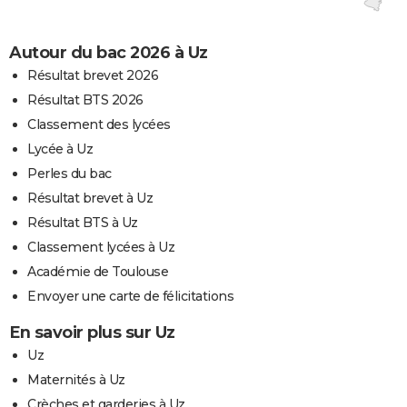
Autour du bac 2026 à Uz
Résultat brevet 2026
Résultat BTS 2026
Classement des lycées
Lycée à Uz
Perles du bac
Résultat brevet à Uz
Résultat BTS à Uz
Classement lycées à Uz
Académie de Toulouse
Envoyer une carte de félicitations
En savoir plus sur Uz
Uz
Maternités à Uz
Crèches et garderies à Uz