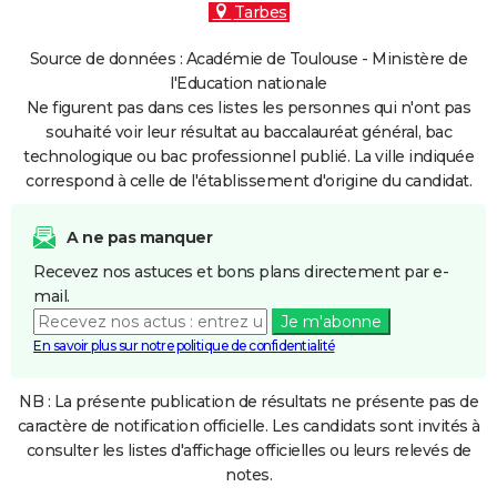
Tarbes
Source de données : Académie de Toulouse - Ministère de
l'Education nationale
Ne figurent pas dans ces listes les personnes qui n'ont pas
souhaité voir leur résultat au baccalauréat général, bac
technologique ou bac professionnel publié. La ville indiquée
correspond à celle de l'établissement d'origine du candidat.
A ne pas manquer
Recevez nos astuces et bons plans directement par e-
mail.
Je m'abonne
En savoir plus sur notre politique de confidentialité
NB : La présente publication de résultats ne présente pas de
caractère de notification officielle. Les candidats sont invités à
consulter les listes d'affichage officielles ou leurs relevés de
notes.