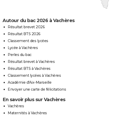
Autour du bac 2026 à Vachères
Résultat brevet 2026
Résultat BTS 2026
Classement des lycées
Lycée à Vachères
Perles du bac
Résultat brevet à Vachères
Résultat BTS à Vachères
Classement lycées à Vachères
Académie d'Aix-Marseille
Envoyer une carte de félicitations
En savoir plus sur Vachères
Vachères
Maternités à Vachères