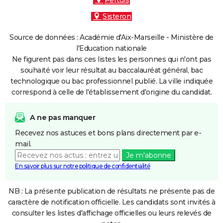
Pertuis
Sisteron
Source de données : Académie d'Aix-Marseille - Ministère de
l'Education nationale
Ne figurent pas dans ces listes les personnes qui n'ont pas
souhaité voir leur résultat au baccalauréat général, bac
technologique ou bac professionnel publié. La ville indiquée
correspond à celle de l'établissement d'origine du candidat.
A ne pas manquer
Recevez nos astuces et bons plans directement par e-
mail.
Je m'abonne
En savoir plus sur notre politique de confidentialité
NB : La présente publication de résultats ne présente pas de
caractère de notification officielle. Les candidats sont invités à
consulter les listes d'affichage officielles ou leurs relevés de