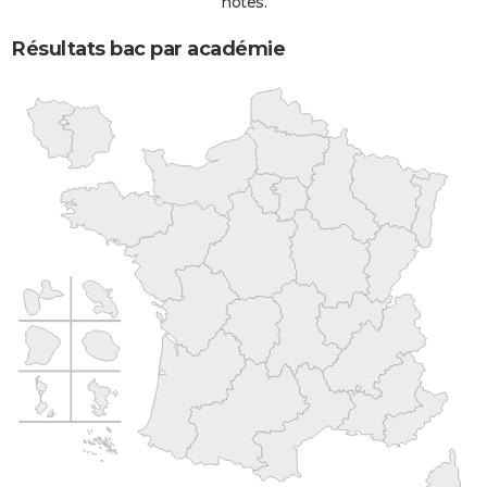
notes.
Résultats bac par académie