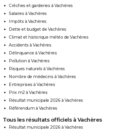
Crèches et garderies à Vachères
Salaires à Vachères
Impôts à Vachères
Dette et budget de Vachères
Climat et historique météo de Vachères
Accidents à Vachères
Délinquance à Vachères
Pollution à Vachères
Risques naturels à Vachères
Nombre de médecins à Vachères
Entreprises à Vachères
Prix m2 à Vachères
Résultat municipale 2026 à Vachères
Référendum à Vachères
Tous les résultats officiels à Vachères
Résultat municipale 2026 à Vachères