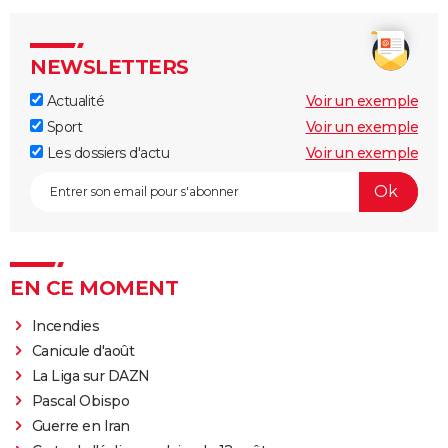
NEWSLETTERS
Actualité
Voir un exemple
Sport
Voir un exemple
Les dossiers d'actu
Voir un exemple
EN CE MOMENT
Incendies
Canicule d'août
La Liga sur DAZN
Pascal Obispo
Guerre en Iran