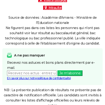
Villers-Bocage
Méaulte
Source de données : Académie d'Amiens - Ministère de
l'Education nationale
Ne figurent pas dans ces listes les personnes qui n'ont pas
souhaité voir leur résultat au baccalauréat général, bac
technologique ou bac professionnel publié. La ville indiquée
correspond à celle de l'établissement d'origine du candidat.
A ne pas manquer
Recevez nos astuces et bons plans directement par e-
mail.
Je m'abonne
En savoir plus sur notre politique de confidentialité
NB : La présente publication de résultats ne présente pas de
caractère de notification officielle. Les candidats sont invités à
consulter les listes d'affichage officielles ou leurs relevés de