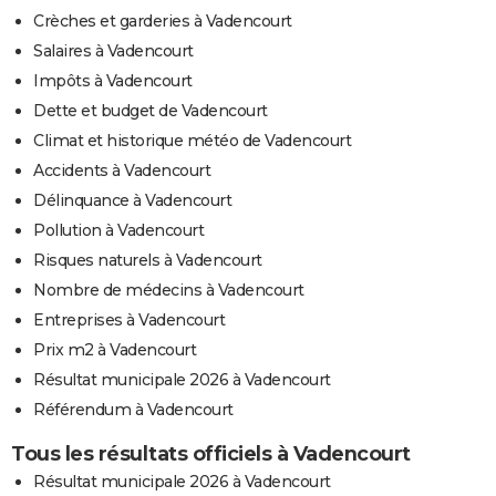
Crèches et garderies à Vadencourt
Salaires à Vadencourt
Impôts à Vadencourt
Dette et budget de Vadencourt
Climat et historique météo de Vadencourt
Accidents à Vadencourt
Délinquance à Vadencourt
Pollution à Vadencourt
Risques naturels à Vadencourt
Nombre de médecins à Vadencourt
Entreprises à Vadencourt
Prix m2 à Vadencourt
Résultat municipale 2026 à Vadencourt
Référendum à Vadencourt
Tous les résultats officiels à Vadencourt
Résultat municipale 2026 à Vadencourt