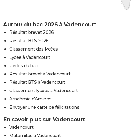
Autour du bac 2026 à Vadencourt
Résultat brevet 2026
Résultat BTS 2026
Classement des lycées
Lycée à Vadencourt
Perles du bac
Résultat brevet à Vadencourt
Résultat BTS à Vadencourt
Classement lycées à Vadencourt
Académie d'Amiens
Envoyer une carte de félicitations
En savoir plus sur Vadencourt
Vadencourt
Maternités à Vadencourt