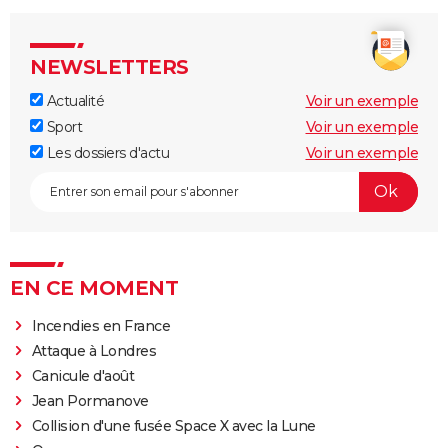
NEWSLETTERS
Actualité
Voir un exemple
Sport
Voir un exemple
Les dossiers d'actu
Voir un exemple
EN CE MOMENT
Incendies en France
Attaque à Londres
Canicule d'août
Jean Pormanove
Collision d'une fusée Space X avec la Lune