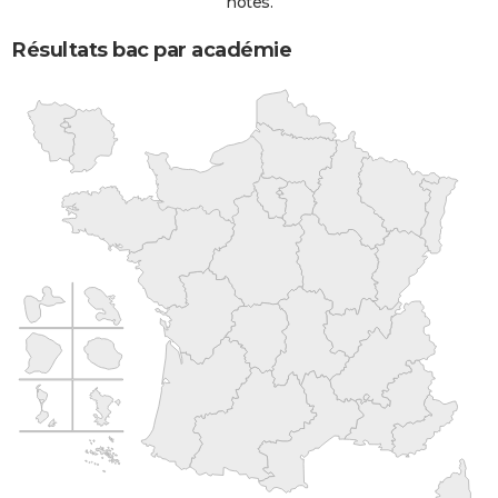
notes.
Résultats bac par académie