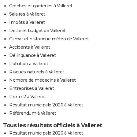
Crèches et garderies à Valleret
Salaires à Valleret
Impôts à Valleret
Dette et budget de Valleret
Climat et historique météo de Valleret
Accidents à Valleret
Délinquance à Valleret
Pollution à Valleret
Risques naturels à Valleret
Nombre de médecins à Valleret
Entreprises à Valleret
Prix m2 à Valleret
Résultat municipale 2026 à Valleret
Référendum à Valleret
Tous les résultats officiels à Valleret
Résultat municipale 2026 à Valleret