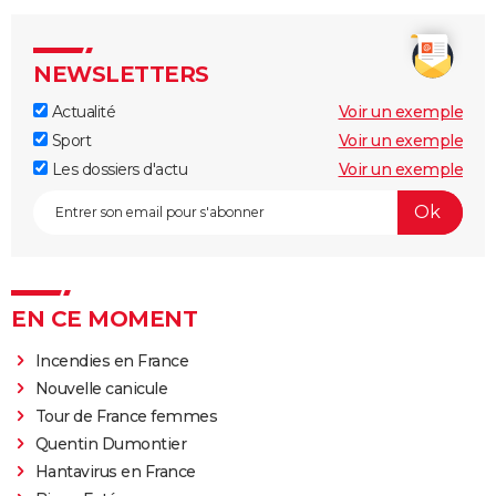
NEWSLETTERS
Actualité
Voir un exemple
Sport
Voir un exemple
Les dossiers d'actu
Voir un exemple
EN CE MOMENT
Incendies en France
Nouvelle canicule
Tour de France femmes
Quentin Dumontier
Hantavirus en France