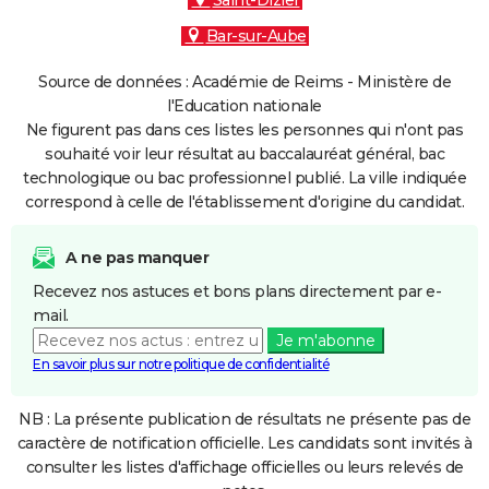
Saint-Dizier
Bar-sur-Aube
Source de données : Académie de Reims - Ministère de
l'Education nationale
Ne figurent pas dans ces listes les personnes qui n'ont pas
souhaité voir leur résultat au baccalauréat général, bac
technologique ou bac professionnel publié. La ville indiquée
correspond à celle de l'établissement d'origine du candidat.
A ne pas manquer
Recevez nos astuces et bons plans directement par e-
mail.
Je m'abonne
En savoir plus sur notre politique de confidentialité
NB : La présente publication de résultats ne présente pas de
caractère de notification officielle. Les candidats sont invités à
consulter les listes d'affichage officielles ou leurs relevés de