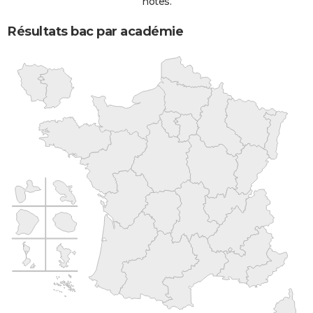
notes.
Résultats bac par académie