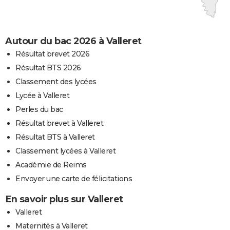
Autour du bac 2026 à Valleret
Résultat brevet 2026
Résultat BTS 2026
Classement des lycées
Lycée à Valleret
Perles du bac
Résultat brevet à Valleret
Résultat BTS à Valleret
Classement lycées à Valleret
Académie de Reims
Envoyer une carte de félicitations
En savoir plus sur Valleret
Valleret
Maternités à Valleret