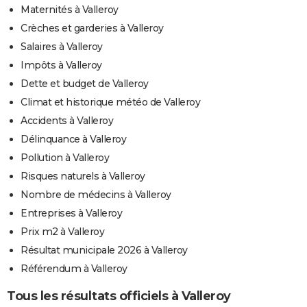
Maternités à Valleroy
Crèches et garderies à Valleroy
Salaires à Valleroy
Impôts à Valleroy
Dette et budget de Valleroy
Climat et historique météo de Valleroy
Accidents à Valleroy
Délinquance à Valleroy
Pollution à Valleroy
Risques naturels à Valleroy
Nombre de médecins à Valleroy
Entreprises à Valleroy
Prix m2 à Valleroy
Résultat municipale 2026 à Valleroy
Référendum à Valleroy
Tous les résultats officiels à Valleroy