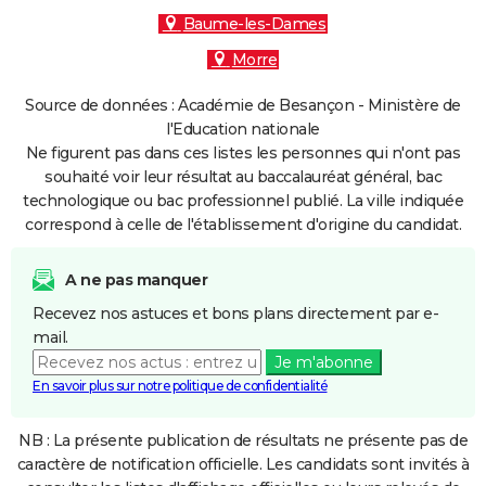
Baume-les-Dames
Morre
Source de données : Académie de Besançon - Ministère de
l'Education nationale
Ne figurent pas dans ces listes les personnes qui n'ont pas
souhaité voir leur résultat au baccalauréat général, bac
technologique ou bac professionnel publié. La ville indiquée
correspond à celle de l'établissement d'origine du candidat.
A ne pas manquer
Recevez nos astuces et bons plans directement par e-
mail.
Je m'abonne
En savoir plus sur notre politique de confidentialité
NB : La présente publication de résultats ne présente pas de
caractère de notification officielle. Les candidats sont invités à