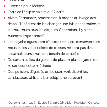
Lunettes pour l'éclipse
Carte de l'éclipse solaire du 12 août
Alvaro Fernandez, pharmacien, à propos du lavage des
draps : "L'idéal est de les changer une fois par semaine, ou
au maximum tous les dix jours. Cependant, il y a des
nuances importantes"
Les psychologues sont d'accord : ceux qui conservent les
reçus ou les vieux tickets de caisses ne sont pas des
accumulateurs, mais ont besoin de contrôle
Du carton au lieu du gazon : de plus en plus de jardiniers
misent sur cette méthode
Des policiers déguisés en buisson verbalisent les
conducteurs utilisant leur téléphone au volant
Qui sommes-nous ?
Equipe
Charte éditoriale
Publicité
Contact