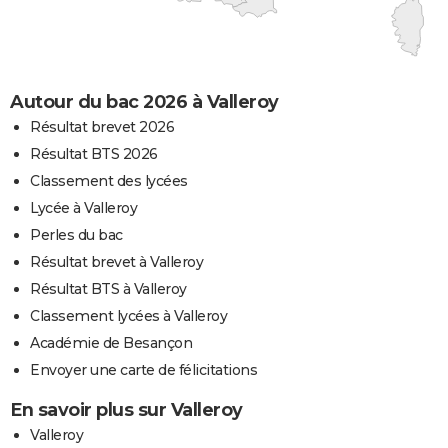
Autour du bac 2026 à Valleroy
Résultat brevet 2026
Résultat BTS 2026
Classement des lycées
Lycée à Valleroy
Perles du bac
Résultat brevet à Valleroy
Résultat BTS à Valleroy
Classement lycées à Valleroy
Académie de Besançon
Envoyer une carte de félicitations
En savoir plus sur Valleroy
Valleroy