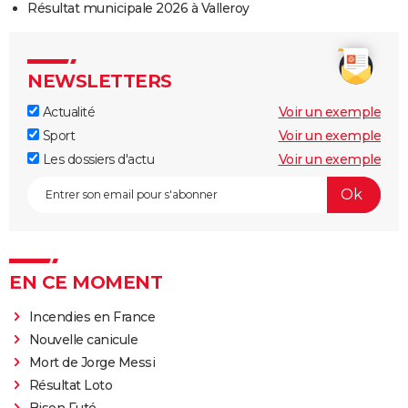
Résultat municipale 2026 à Valleroy
NEWSLETTERS
Actualité
Voir un exemple
Sport
Voir un exemple
Les dossiers d'actu
Voir un exemple
EN CE MOMENT
Incendies en France
Nouvelle canicule
Mort de Jorge Messi
Résultat Loto
Bison Futé