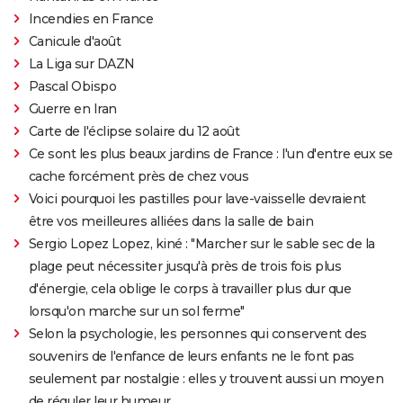
Incendies en France
Canicule d'août
La Liga sur DAZN
Pascal Obispo
Guerre en Iran
Carte de l'éclipse solaire du 12 août
Ce sont les plus beaux jardins de France : l'un d'entre eux se
cache forcément près de chez vous
Voici pourquoi les pastilles pour lave-vaisselle devraient
être vos meilleures alliées dans la salle de bain
Sergio Lopez Lopez, kiné : "Marcher sur le sable sec de la
plage peut nécessiter jusqu'à près de trois fois plus
d'énergie, cela oblige le corps à travailler plus dur que
lorsqu'on marche sur un sol ferme"
Selon la psychologie, les personnes qui conservent des
souvenirs de l'enfance de leurs enfants ne le font pas
seulement par nostalgie : elles y trouvent aussi un moyen
de réguler leur humeur