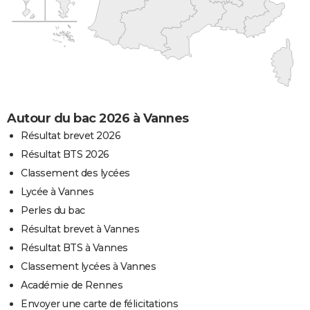
Autour du bac 2026 à Vannes
Résultat brevet 2026
Résultat BTS 2026
Classement des lycées
Lycée à Vannes
Perles du bac
Résultat brevet à Vannes
Résultat BTS à Vannes
Classement lycées à Vannes
Académie de Rennes
Envoyer une carte de félicitations