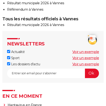
Résultat municipale 2026 à Vannes
Référendum à Vannes
Tous les résultats officiels à Vannes
Résultat municipale 2026 à Vannes
NEWSLETTERS
Actualité
Voir un exemple
Sport
Voir un exemple
Les dossiers d'actu
Voir un exemple
EN CE MOMENT
Hantavirus en France