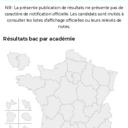
NB : La présente publication de résultats ne présente pas de
caractère de notification officielle. Les candidats sont invités à
consulter les listes d'affichage officielles ou leurs relevés de
notes.
Résultats bac par académie