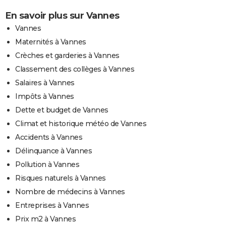
En savoir plus sur Vannes
Vannes
Maternités à Vannes
Crèches et garderies à Vannes
Classement des collèges à Vannes
Salaires à Vannes
Impôts à Vannes
Dette et budget de Vannes
Climat et historique météo de Vannes
Accidents à Vannes
Délinquance à Vannes
Pollution à Vannes
Risques naturels à Vannes
Nombre de médecins à Vannes
Entreprises à Vannes
Prix m2 à Vannes