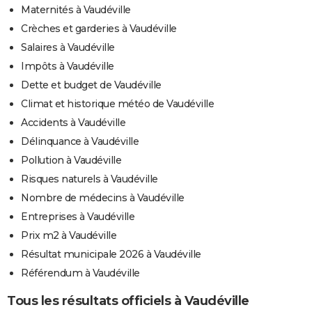
Maternités à Vaudéville
Crèches et garderies à Vaudéville
Salaires à Vaudéville
Impôts à Vaudéville
Dette et budget de Vaudéville
Climat et historique météo de Vaudéville
Accidents à Vaudéville
Délinquance à Vaudéville
Pollution à Vaudéville
Risques naturels à Vaudéville
Nombre de médecins à Vaudéville
Entreprises à Vaudéville
Prix m2 à Vaudéville
Résultat municipale 2026 à Vaudéville
Référendum à Vaudéville
Tous les résultats officiels à Vaudéville