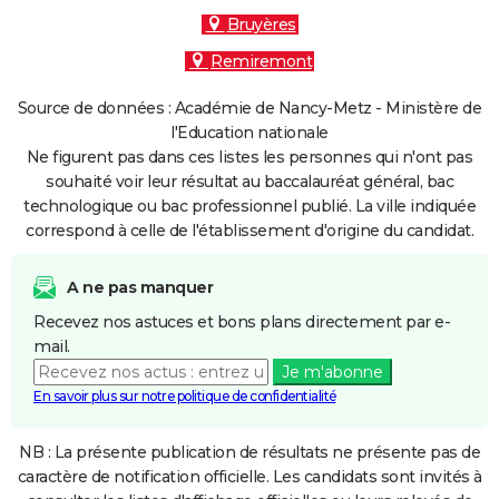
Bruyères
Remiremont
Source de données : Académie de Nancy-Metz - Ministère de
l'Education nationale
Ne figurent pas dans ces listes les personnes qui n'ont pas
souhaité voir leur résultat au baccalauréat général, bac
technologique ou bac professionnel publié. La ville indiquée
correspond à celle de l'établissement d'origine du candidat.
A ne pas manquer
Recevez nos astuces et bons plans directement par e-
mail.
Je m'abonne
En savoir plus sur notre politique de confidentialité
NB : La présente publication de résultats ne présente pas de
caractère de notification officielle. Les candidats sont invités à