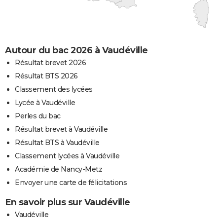
Autour du bac 2026 à Vaudéville
Résultat brevet 2026
Résultat BTS 2026
Classement des lycées
Lycée à Vaudéville
Perles du bac
Résultat brevet à Vaudéville
Résultat BTS à Vaudéville
Classement lycées à Vaudéville
Académie de Nancy-Metz
Envoyer une carte de félicitations
En savoir plus sur Vaudéville
Vaudéville