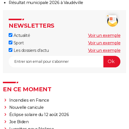
Résultat municipale 2026 à Vaudéville
NEWSLETTERS
Actualité
Voir un exemple
Sport
Voir un exemple
Les dossiers d'actu
Voir un exemple
EN CE MOMENT
Incendies en France
Nouvelle canicule
Éclipse solaire du 12 août 2026
Joe Biden
Lunettes pour l'éclipse