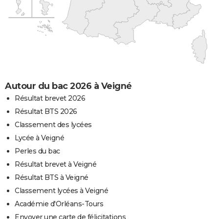
Autour du bac 2026 à Veigné
Résultat brevet 2026
Résultat BTS 2026
Classement des lycées
Lycée à Veigné
Perles du bac
Résultat brevet à Veigné
Résultat BTS à Veigné
Classement lycées à Veigné
Académie d'Orléans-Tours
Envoyer une carte de félicitations