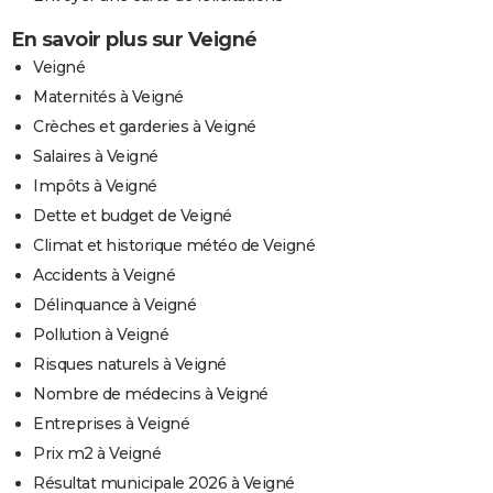
En savoir plus sur Veigné
Veigné
Maternités à Veigné
Crèches et garderies à Veigné
Salaires à Veigné
Impôts à Veigné
Dette et budget de Veigné
Climat et historique météo de Veigné
Accidents à Veigné
Délinquance à Veigné
Pollution à Veigné
Risques naturels à Veigné
Nombre de médecins à Veigné
Entreprises à Veigné
Prix m2 à Veigné
Résultat municipale 2026 à Veigné