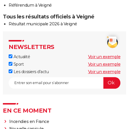
Référendum à Veigné
Tous les résultats officiels à Veigné
Résultat municipale 2026 à Veigné
NEWSLETTERS
Actualité
Voir un exemple
Sport
Voir un exemple
Les dossiers d'actu
Voir un exemple
EN CE MOMENT
Incendies en France
Nouvelle canicule