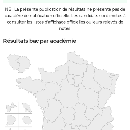
NB : La présente publication de résultats ne présente pas de
caractère de notification officielle. Les candidats sont invités à
consulter les listes d'affichage officielles ou leurs relevés de
notes.
Résultats bac par académie