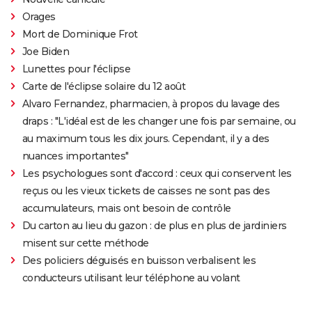
Orages
Mort de Dominique Frot
Joe Biden
Lunettes pour l'éclipse
Carte de l'éclipse solaire du 12 août
Alvaro Fernandez, pharmacien, à propos du lavage des
draps : "L'idéal est de les changer une fois par semaine, ou
au maximum tous les dix jours. Cependant, il y a des
nuances importantes"
Les psychologues sont d'accord : ceux qui conservent les
reçus ou les vieux tickets de caisses ne sont pas des
accumulateurs, mais ont besoin de contrôle
Du carton au lieu du gazon : de plus en plus de jardiniers
misent sur cette méthode
Des policiers déguisés en buisson verbalisent les
conducteurs utilisant leur téléphone au volant